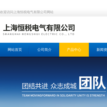
欢迎访问上海恒税电气有限公司网站
网站首页
公司简介
产品中心
新闻