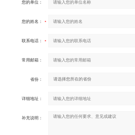
您的单位：
您的姓名：
联系电话：
常用邮箱：
省份：
详细地址：
补充说明：