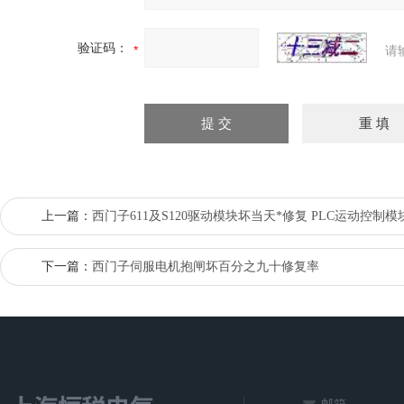
验证码：
请
上一篇：
西门子611及S120驱动模块坏当天*修复 PLC运动控制模
下一篇：
西门子伺服电机抱闸坏百分之九十修复率