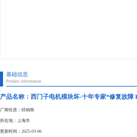
基础信息
Product information
产品名称：
西门子电机模块坏-十年专家*修复故障 
厂商性质：经销商
所在地：上海市
更新时间：2025-03-06