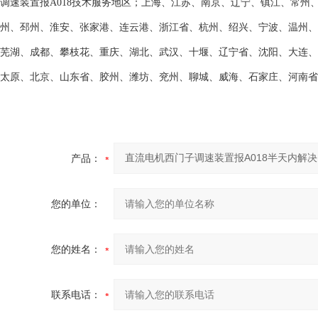
调速装置报
A018
技术服务地区；上海、江苏、南京、辽宁、镇江、常州
州、邳州、淮安、张家港、连云港、浙江省、杭州、绍兴、宁波、温州、
芜湖、成都、攀枝花、重庆、湖北、武汉、十堰、辽宁省、沈阳、大连、
太原、北京、山东省、胶州、潍坊、兖州、聊城、威海、石家庄、河南省
产品：
您的单位：
您的姓名：
联系电话：