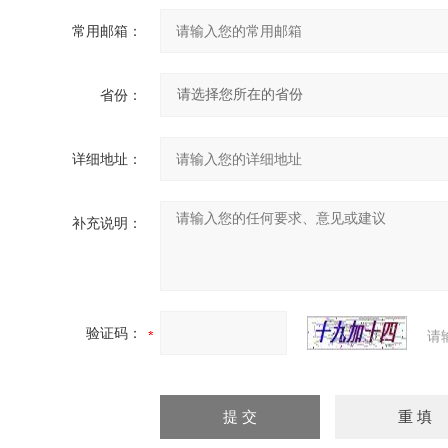
常用邮箱：
省份：
详细地址：
补充说明：
验证码：
请