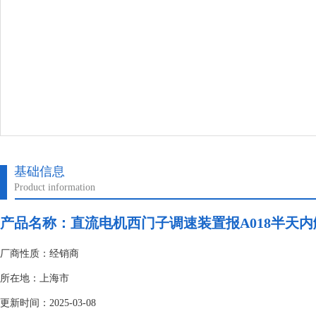
基础信息
Product information
产品名称：
直流电机西门子调速装置报A018半天内
厂商性质：经销商
所在地：上海市
更新时间：2025-03-08