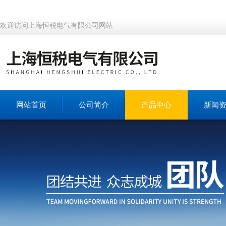
欢迎访问上海恒税电气有限公司网站
网站首页
公司简介
产品中心
新闻