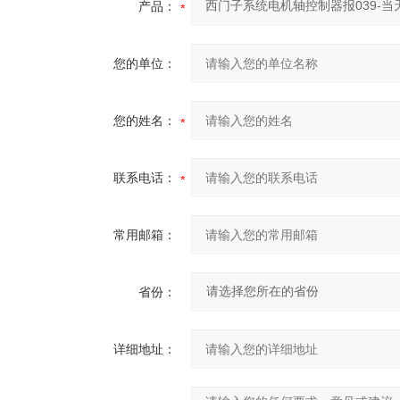
产品：
您的单位：
您的姓名：
联系电话：
常用邮箱：
省份：
详细地址：