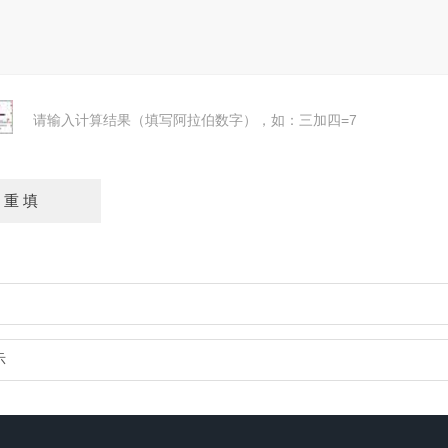
请输入计算结果（填写阿拉伯数字），如：三加四=7
示