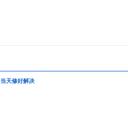
-当天修好解决