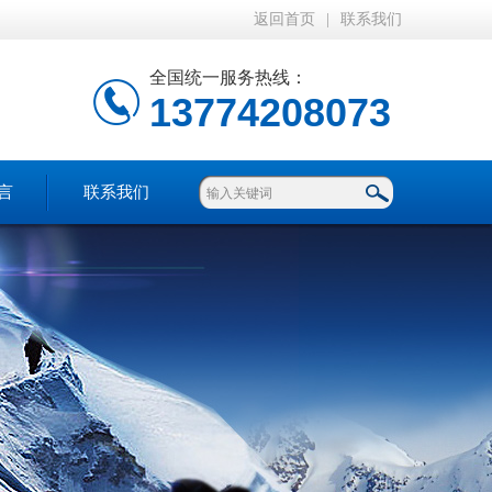
返回首页
|
联系我们
全国统一服务热线：
13774208073
言
联系我们