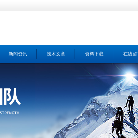
新闻资讯
技术文章
资料下载
在线留