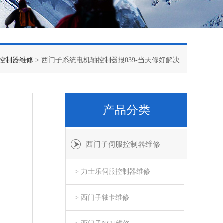
控制器维修
> 西门子系统电机轴控制器报039-当天修好解决
产品分类
西门子伺服控制器维修
> 力士乐伺服控制器维修
> 西门子轴卡维修