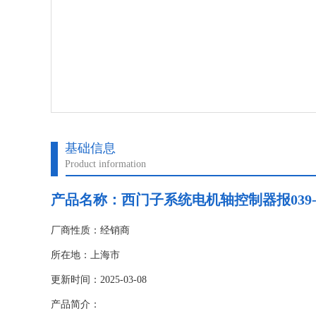
基础信息
Product information
产品名称：
西门子系统电机轴控制器报039
厂商性质：经销商
所在地：上海市
更新时间：2025-03-08
产品简介：