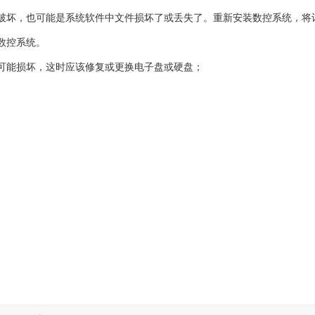
破坏，也可能是系统软件中文件损坏了或丢失了。重新安装数控系统，将
数控系统。
可能损坏，这时应该修复或更换电子盘或硬盘；