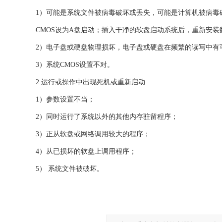
1）可能是系统文件被病毒破坏或丢失，可能是计算机被病毒
CMOS设为A盘启动；插入干净的软盘启动系统后，重新安装
2）电子盘或硬盘物理损坏，电子盘或硬盘在频繁的读写中有
3）系统CMOS设置不对。
2.运行或操作中出现死机或重新启动
1）参数设置不当；
2）同时运行了系统以外的其他内存驻留程序；
3）正从软盘或网络调用较大的程序；
4）从已损坏的软盘上调用程序；
5） 系统文件被破坏。