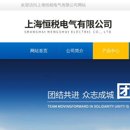
欢迎访问上海恒税电气有限公司网站
网站首页
公司简介
产品中心