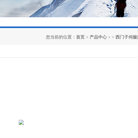
您当前的位置：
首页
>
产品中心
> >
西门子伺服