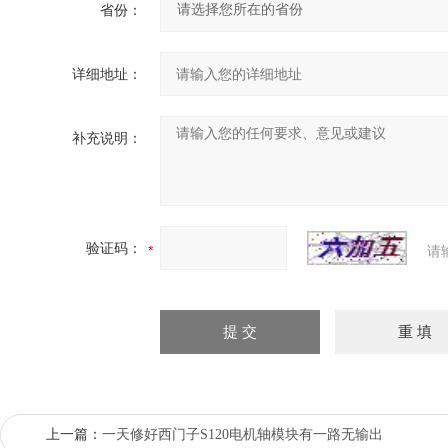
省份：
详细地址：
补充说明：
验证码：
请
上一篇：
一天修好西门子S120电机轴模块有一路无输出