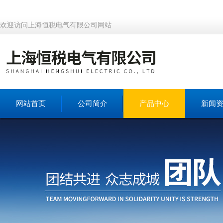
欢迎访问上海恒税电气有限公司网站
网站首页
公司简介
产品中心
新闻