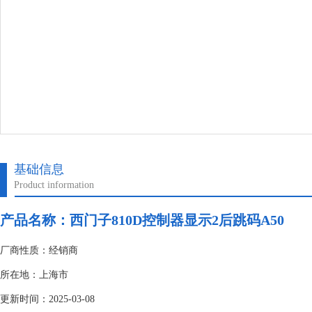
基础信息
Product information
产品名称：
西门子810D控制器显示2后跳码A50
厂商性质：经销商
所在地：上海市
更新时间：2025-03-08