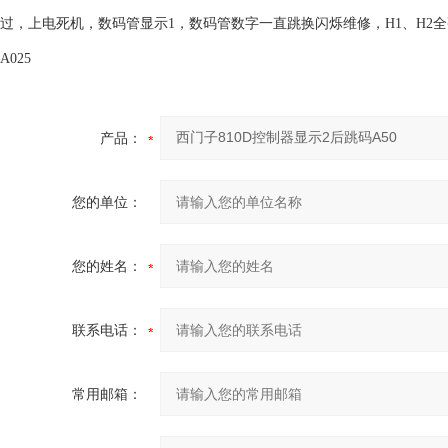
过，上电死机，数码管显示1，数码管数字一直跳换闪烁维修，H1、H2全
A025
产品：
您的单位：
您的姓名：
联系电话：
常用邮箱：