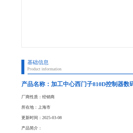
基础信息
Product information
产品名称：
加工中心西门子810D控制器数码
厂商性质：经销商
所在地：上海市
更新时间：2025-03-08
产品简介：