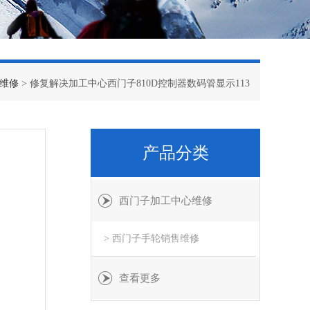
维修
> 修复解决加工中心西门子810D控制器数码管显示113
产品分类
西门子加工中心维修
> 西门子手轮销售维修
查看更多