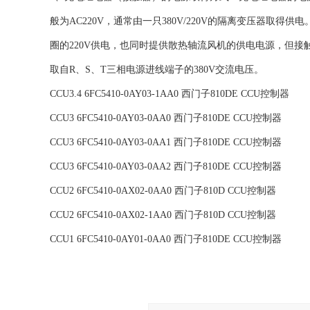
般为AC220V，通常由一只380V/220V的隔离变压器取得供电
圈的220V供电，也同时提供散热轴流风机的供电电源，但接
取自R、S、T三相电源进线端子的380V交流电压。
CCU3.4 6FC5410-0AY03-1AA0 西门子810DE CCU控制器
CCU3 6FC5410-0AY03-0AA0 西门子810DE CCU控制器
CCU3 6FC5410-0AY03-0AA1 西门子810DE CCU控制器
CCU3 6FC5410-0AY03-0AA2 西门子810DE CCU控制器
CCU2 6FC5410-0AX02-0AA0 西门子810D CCU控制器
CCU2 6FC5410-0AX02-1AA0 西门子810D CCU控制器
CCU1 6FC5410-0AY01-0AA0 西门子810DE CCU控制器