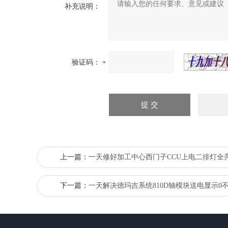
补充说明：
验证码：
上一篇：
一天修好加工中心西门子CCU上电二排灯全
下一篇：
一天解决德玛吉系统810D轴模块送电显示0