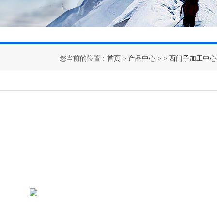
您当前的位置：
首页
>
产品中心
> >
西门子加工中心