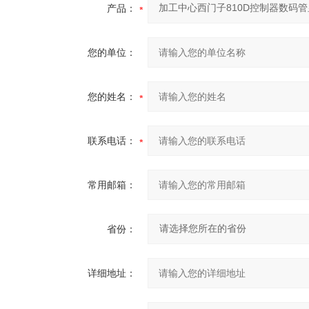
产品：
您的单位：
您的姓名：
联系电话：
常用邮箱：
省份：
详细地址：