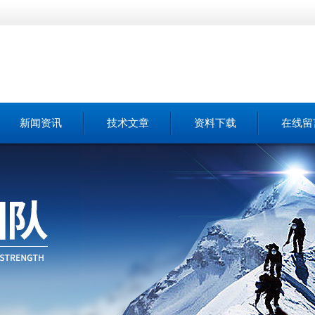
新闻资讯
技术文章
资料下载
在线留