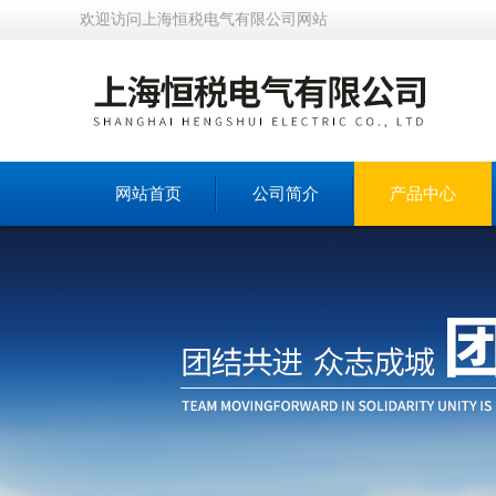
欢迎访问上海恒税电气有限公司网站
网站首页
公司简介
产品中心