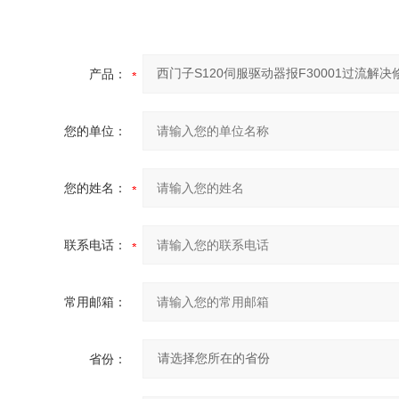
产品：
您的单位：
您的姓名：
联系电话：
常用邮箱：
省份：