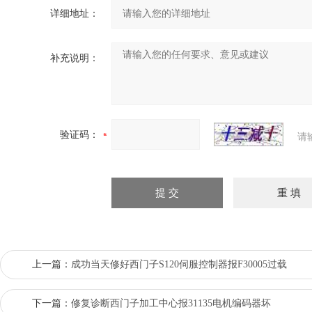
详细地址：
补充说明：
验证码：
请
上一篇：
成功当天修好西门子S120伺服控制器报F30005过载
下一篇：
修复诊断西门子加工中心报31135电机编码器坏