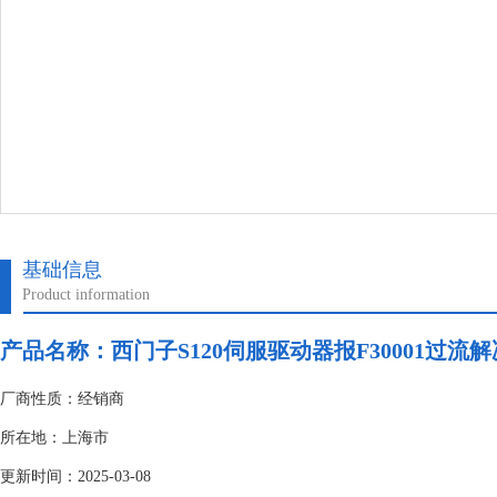
基础信息
Product information
产品名称：
西门子S120伺服驱动器报F30001过流
厂商性质：经销商
所在地：上海市
更新时间：2025-03-08