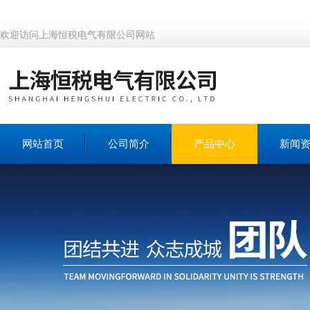
欢迎访问上海恒税电气有限公司网站
网站首页
公司简介
产品中心
新闻