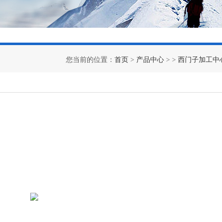
您当前的位置：
首页
>
产品中心
> >
西门子加工中