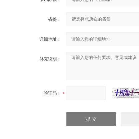
省份：
详细地址：
补充说明：
验证码：