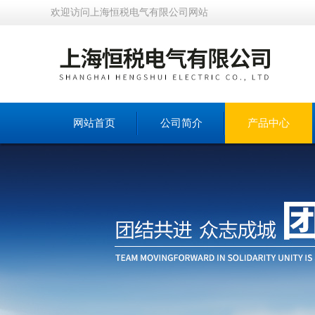
欢迎访问上海恒税电气有限公司网站
网站首页
公司简介
产品中心