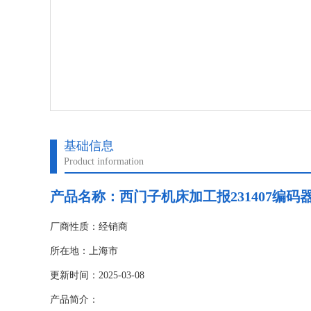
基础信息
Product information
产品名称：
西门子机床加工报231407编码
厂商性质：经销商
所在地：上海市
更新时间：2025-03-08
产品简介：