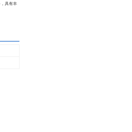
备，具有丰