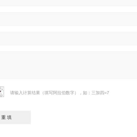
请输入计算结果（填写阿拉伯数字），如：三加四=7