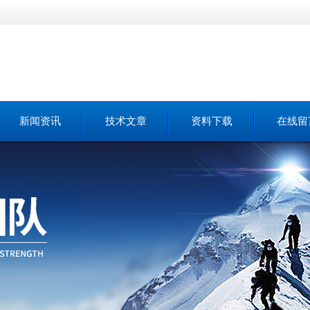
新闻资讯
技术文章
资料下载
在线留