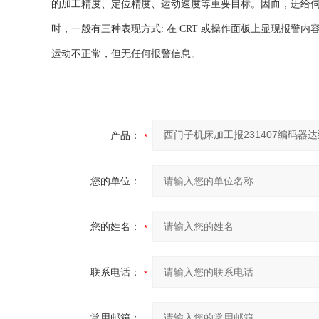
的加工精度、定位精度、运动速度等重要目标。因而，进给
时，一般有三种表现方式: 在 CRT 或操作面板上显现报警
运动不正常，但无任何报警信息。
产品：
您的单位：
您的姓名：
联系电话：
常用邮箱：