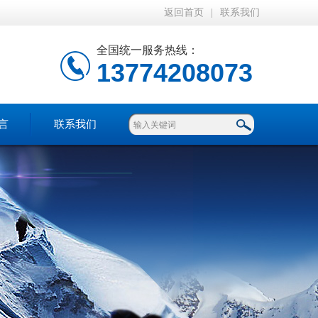
返回首页
|
联系我们
全国统一服务热线：
13774208073
言
联系我们