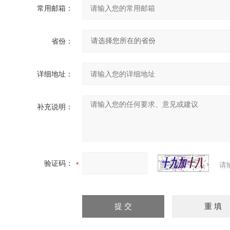
常用邮箱：
省份：
详细地址：
补充说明：
验证码：
请