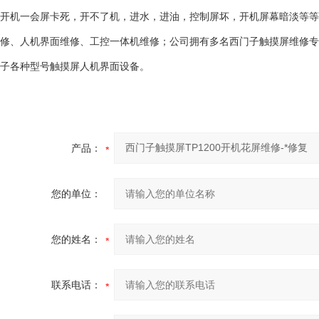
开机一会屏卡死，开不了机，进水，进油，控制屏坏，开机屏幕暗淡等等故
修、人机界面维修、工控一体机维修；公司拥有多名西门子触摸屏维修专
子各种型号触摸屏人机界面设备。
产品：
您的单位：
您的姓名：
联系电话：