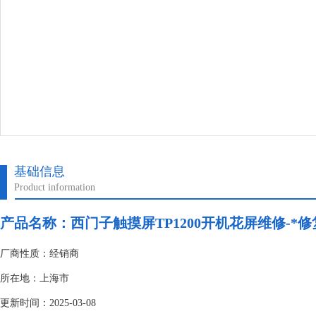
基础信息
Product information
产品名称：
西门子触摸屏TP1200开机花屏维修-*修
厂商性质：经销商
所在地：上海市
更新时间：2025-03-08