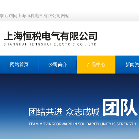
欢迎访问上海恒税电气有限公司网站
网站首页
公司简介
产品中心
新闻