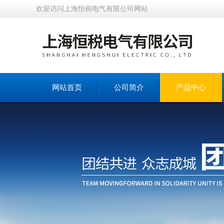
欢迎访问上海恒税电气有限公司网站
网站首页
公司简介
产品中心