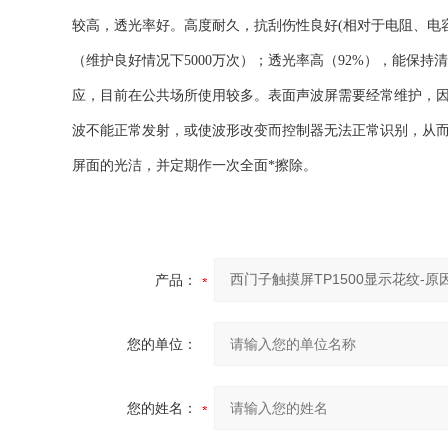
较高，透光率好。高度耐久，抗刮伤性良好(相对于电阻、电
（维护良好情况下5000万次）；透光率高（92%），能保
应，目前在公共场所使用较多。表面声波屏需要经常维护，
波不能正常发射，或使波形改变而控制器无法正常识别，从
屏面的光洁，并定期作一次全面*擦除。
产品：
您的单位：
您的姓名：