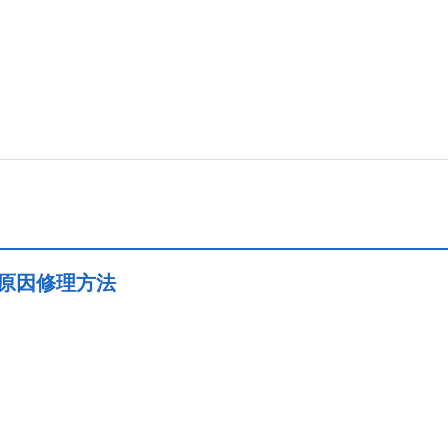
-原因修理方法