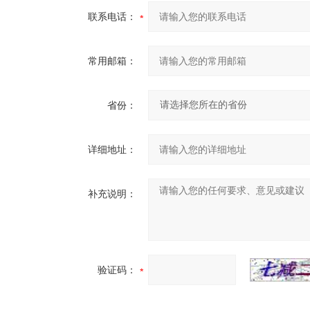
联系电话：
常用邮箱：
省份：
详细地址：
补充说明：
验证码：