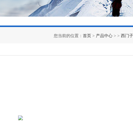
您当前的位置：
首页
>
产品中心
> >
西门