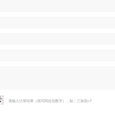
请输入计算结果（填写阿拉伯数字），如：三加四=7