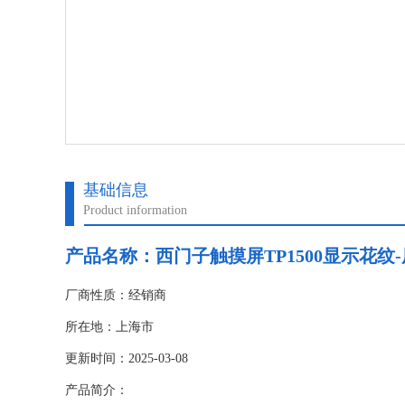
基础信息
Product information
产品名称：
西门子触摸屏TP1500显示花纹
厂商性质：经销商
所在地：上海市
更新时间：2025-03-08
产品简介：