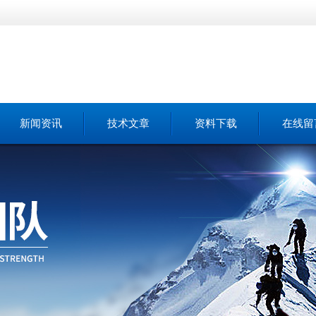
新闻资讯
技术文章
资料下载
在线留