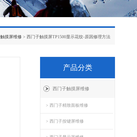
子触摸屏维修
> 西门子触摸屏TP1500显示花纹-原因修理方法
产品分类
西门子触摸屏维修
> 西门子精致面板维修
> 西门子按键屏维修