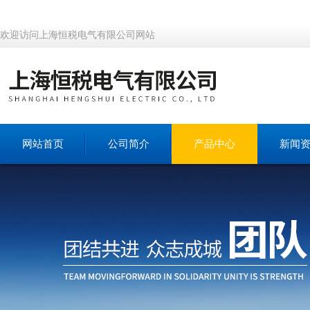
欢迎访问上海恒税电气有限公司网站
网站首页
公司简介
产品中心
新闻