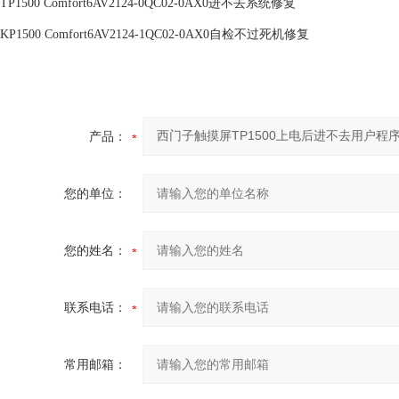
TP1500 Comfort
6AV2124-0QC02-0AX0进不去系统修复
KP1500 Comfort
6AV2124-1QC02-0AX0自检不过死机修复
产品：
您的单位：
您的姓名：
联系电话：
常用邮箱：