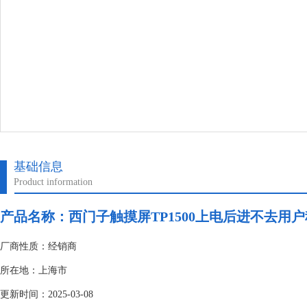
基础信息
Product information
产品名称：
西门子触摸屏TP1500上电后进不去用
厂商性质：经销商
所在地：上海市
更新时间：2025-03-08