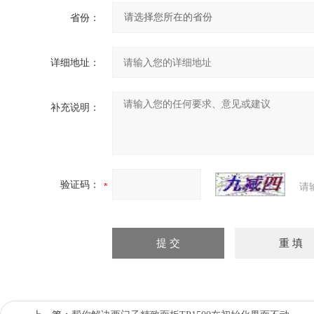
省份：
详细地址：
补充说明：
验证码：
请