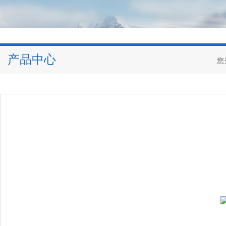
产品中心
您