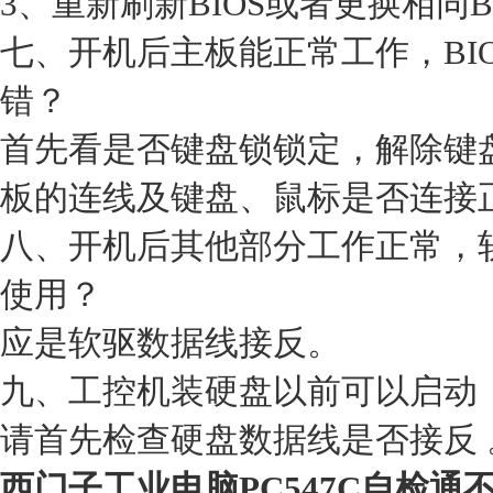
3、重新刷新BIOS或者更换相同B
七、开机后主板能正常工作，BI
错？
首先看是否键盘锁锁定，解除键
板的连线及键盘、鼠标是否连接
八、开机后其他部分工作正常，
使用？
应是软驱数据线接反。
九、工控机装硬盘以前可以启动
请首先检查硬盘数据线是否接反 
西门子工业电脑PC547C自检通