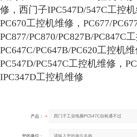
修，西门子IPC547D/547C工控
PC670工控机维修，PC677/PC6
PC877/PC870/PC827B/PC84
PC647C/PC647B/PC620工控
PC547D/PC547C工控机维修，P
IPC347D工控机维修
产品：
您的单位：