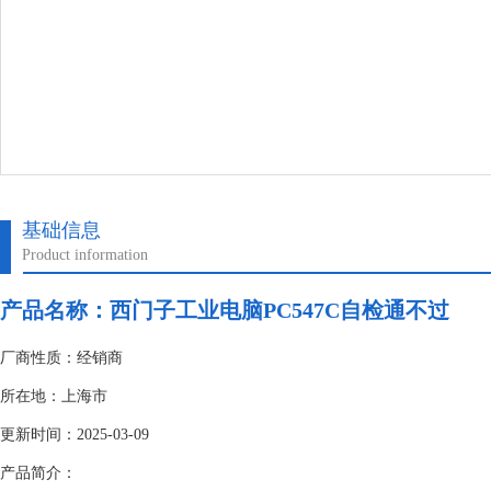
基础信息
Product information
产品名称：
西门子工业电脑PC547C自检通不过
厂商性质：经销商
所在地：上海市
更新时间：2025-03-09
产品简介：