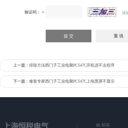
验证码：
请
上一篇：
排除方法西门子工业电脑PC547C开机进不去程序
下一篇：
修复专家西门子工业电脑PC547C上电黑屏不显示
邮箱