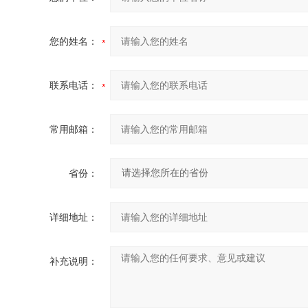
您的姓名：
联系电话：
常用邮箱：
省份：
详细地址：
补充说明：