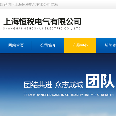
欢迎访问上海恒税电气有限公司网站
网站首页
公司简介
产品中心
新闻