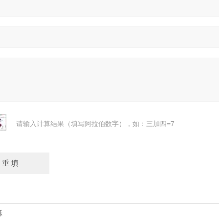
请输入计算结果（填写阿拉伯数字），如：三加四=7
烁