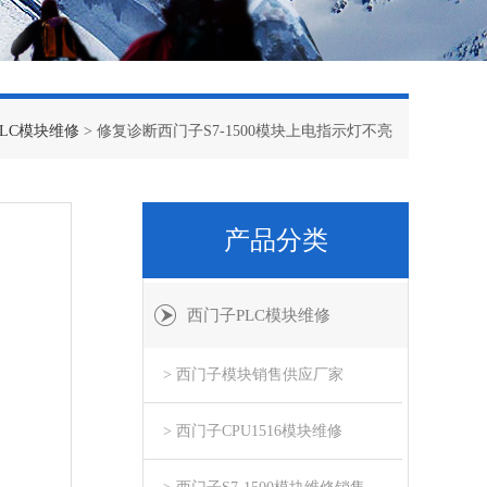
LC模块维修
> 修复诊断西门子S7-1500模块上电指示灯不亮
产品分类
西门子PLC模块维修
> 西门子模块销售供应厂家
> 西门子CPU1516模块维修