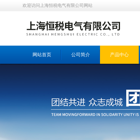
欢迎访问上海恒税电气有限公司网站
网站首页
公司简介
产品中心