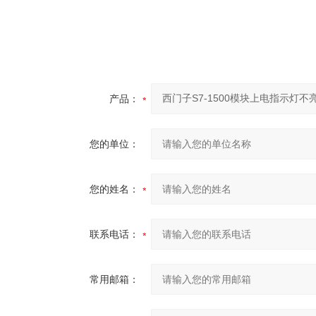
产品：
您的单位：
您的姓名：
联系电话：
常用邮箱：