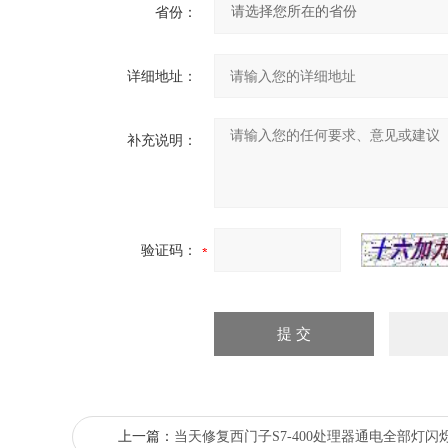
省份：
详细地址：
补充说明：
验证码：
上一篇：
当天修复西门子S7-400处理器通电全部灯闪