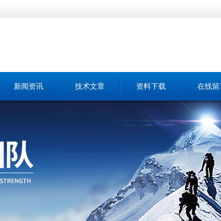
新闻资讯
技术文章
资料下载
在线留