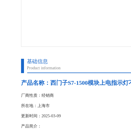
基础信息
Product information
产品名称：
西门子S7-1500模块上电指示灯
厂商性质：经销商
所在地：上海市
更新时间：2025-03-09
产品简介：