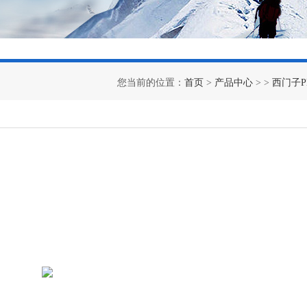
您当前的位置：
首页
>
产品中心
> >
西门子P