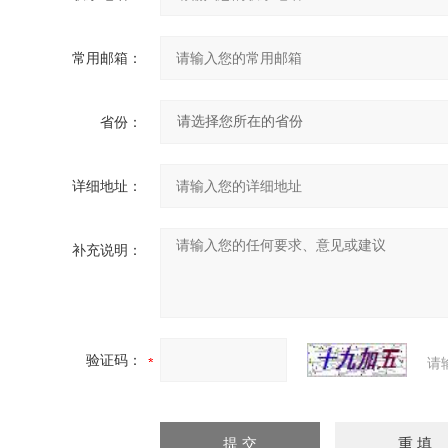
常用邮箱：
省份：
详细地址：
补充说明：
验证码：
请