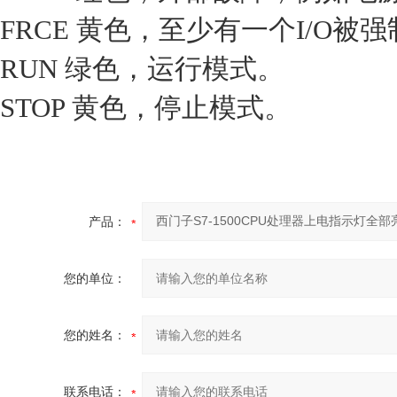
FRCE 黄色，至少有一个I/O被
RUN 绿色，运行模式。
STOP 黄色，停止模式。
产品：
您的单位：
您的姓名：
联系电话：