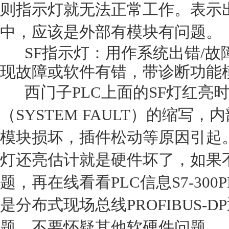
则指示灯就无法正常工作。表示
中，应该是外部有模块有问题。
SF指示灯：用作系统出错/故障
现故障或软件有错，带诊断功能
西门子PLC上面的SF灯红亮
（SYSTEM FAULT）的缩
模块损坏，插件松动等原因引起。
灯还亮估计就是硬件坏了，如果
题，再在线看看PLC信息S7-300
是分布式现场总线PROFIBUS-
题，不要怀疑其他软硬件问题。