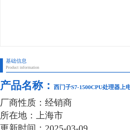
基础信息
Product information
产品名称：
西门子S7-1500CPU处理器
厂商性质：经销商
所在地：上海市
更新时间：2025-03-09