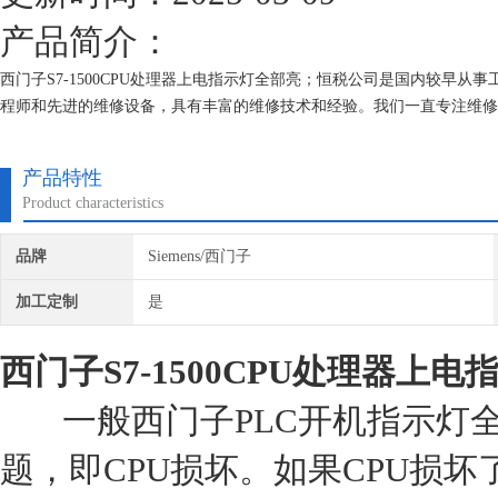
产品简介：
西门子S7-1500CPU处理器上电指示灯全部亮；恒税公司是国内较早从
程师和先进的维修设备，具有丰富的维修技术和经验。我们一直专注维修
专修西门子公司！
产品特性
Product characteristics
品牌
Siemens/西门子
加工定制
是
西门子S7-1500CPU处理器上
一般西门子PLC开机指示灯全
题，即CPU损坏。如果CPU损坏