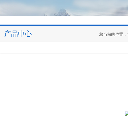
产品中心
您当前的位置：