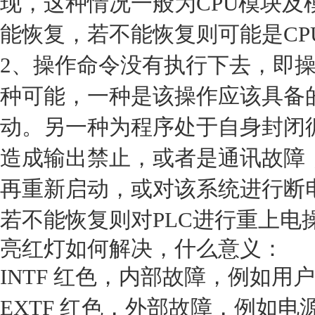
现，这种情况一般为CPU模块及
能恢复，若不能恢复则可能是CP
2、操作命令没有执行下去，即
种可能，一种是该操作应该具备
动。另一种为程序处于自身封闭
造成输出禁止，或者是通讯故障
再重新启动，或对该系统进行断
若不能恢复则对PLC进行重上电
亮红灯如何解决，什么意义：
INTF 红色，内部故障，例如
EXTF 红色，外部故障，例如电