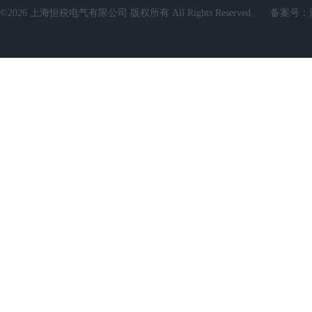
©2026 上海恒税电气有限公司 版权所有 All Rights Reserved.
备案号：