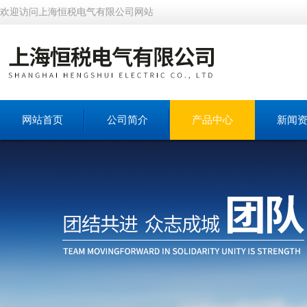
欢迎访问上海恒税电气有限公司网站
网站首页
公司简介
产品中心
新闻