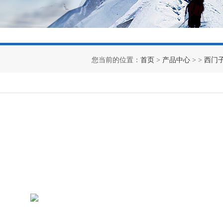
您当前的位置：
首页
>
产品中心
> >
西门