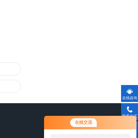
在线咨询
联系方式
在线交流
二维码