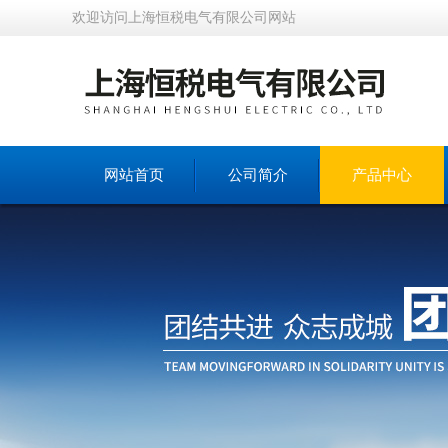
欢迎访问上海恒税电气有限公司网站
网站首页
公司简介
产品中心