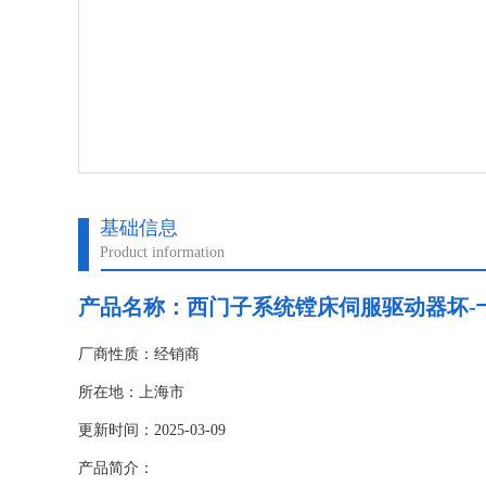
基础信息
Product information
产品名称：
西门子系统镗床伺服驱动器坏-
厂商性质：经销商
所在地：上海市
更新时间：2025-03-09
产品简介：