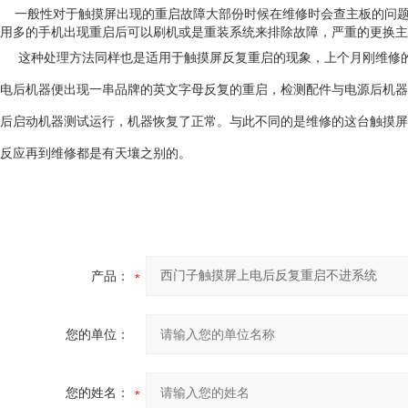
一般性对于触摸屏出现的重启故障大部份时候在维修时会查主板的问题
用多的手机出现重启后可以刷机或是重装系统来排除故障，严重的更换主
这种处理方法同样也是适用于触摸屏反复重启的现象，上个月刚维修的
电后机器便出现一串品牌的英文字母反复的重启，检测配件与电源后机器
后启动机器测试运行，机器恢复了正常。与此不同的是维修的这台触摸屏
反应再到维修都是有天壤之别的。
产品：
您的单位：
您的姓名：