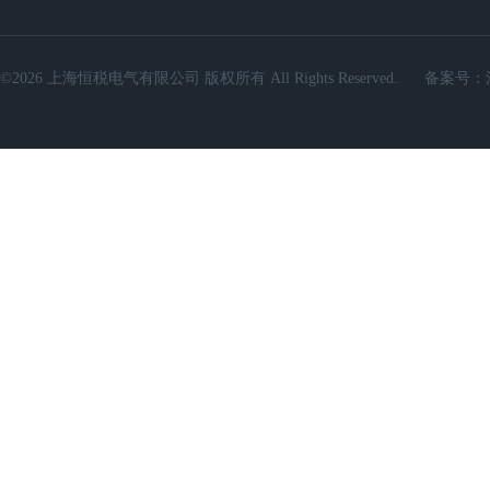
©2026 上海恒税电气有限公司 版权所有 All Rights Reserved.
备案号：