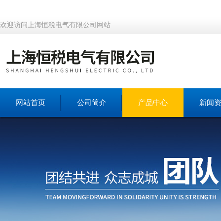
欢迎访问上海恒税电气有限公司网站
网站首页
公司简介
产品中心
新闻