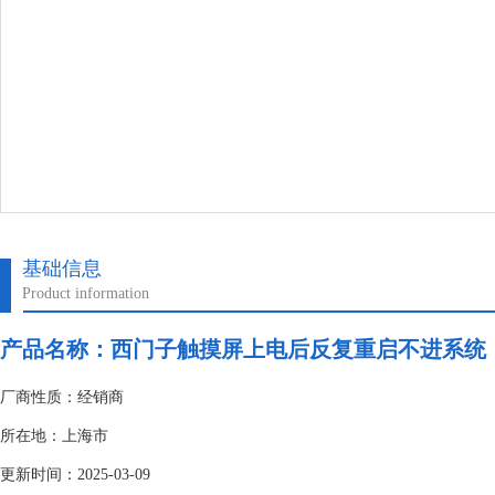
基础信息
Product information
产品名称：
西门子触摸屏上电后反复重启不进系统
厂商性质：经销商
所在地：上海市
更新时间：2025-03-09