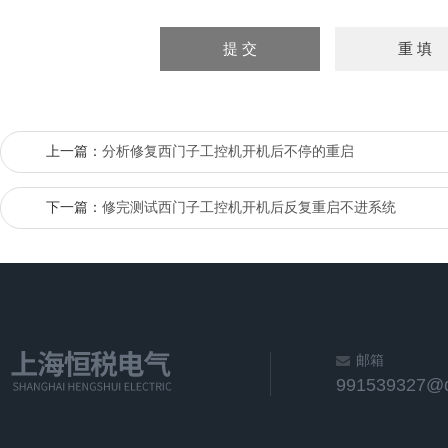
上一篇：
分析修复西门子工控机开机后不停的重启
下一篇：
修完测试西门子工控机开机后反复重启不进系统
邮箱
991539327@