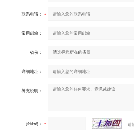
联系电话：
常用邮箱：
省份：
详细地址：
补充说明：
验证码：
请