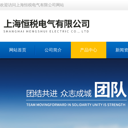
欢迎访问上海恒税电气有限公司网站
网站首页
公司简介
产品中心
新闻