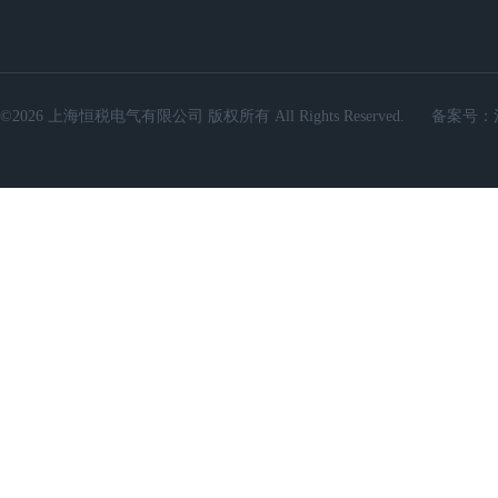
©2026 上海恒税电气有限公司 版权所有 All Rights Reserved.
备案号：