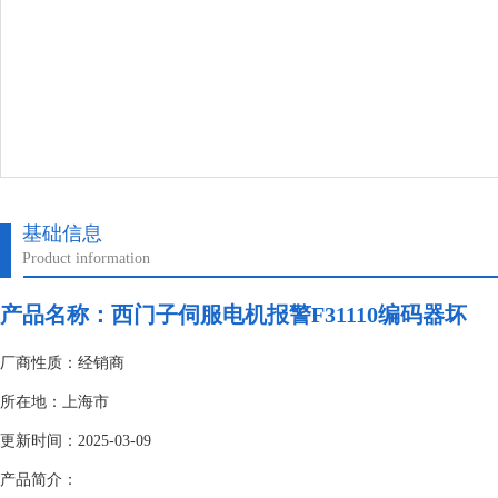
基础信息
Product information
产品名称：
西门子伺服电机报警F31110编码器坏
厂商性质：经销商
所在地：上海市
更新时间：2025-03-09
产品简介：