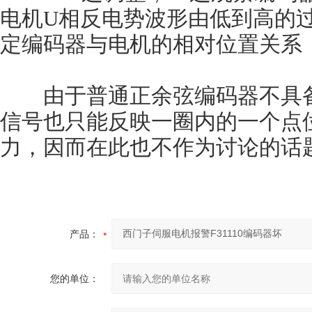
电机U相反电势波形由低到高的
定编码器与电机的相对位置关系
由于普通正余弦编码器不具备一
信号也只能反映一圈内的一个点
力，因而在此也不作为讨论的话
产品：
您的单位：