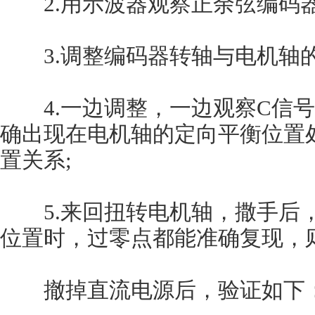
2.用示波器观察正余弦编码器
3.调整编码器转轴与电机轴的
4.一边调整，一边观察C信号
确出现在电机轴的定向平衡位置
置关系;
5.来回扭转电机轴，撒手后，
位置时，过零点都能准确复现，
撤掉直流电源后，验证如下