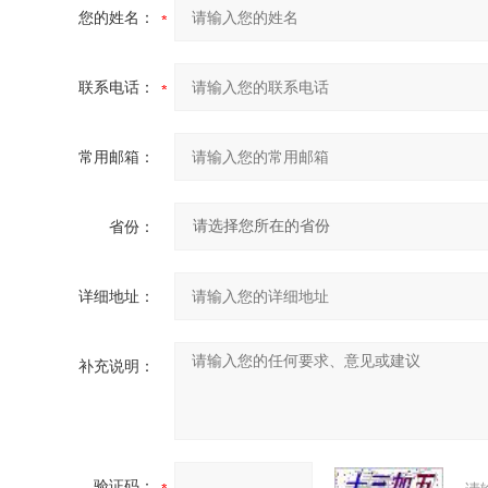
您的姓名：
联系电话：
常用邮箱：
省份：
详细地址：
补充说明：
验证码：