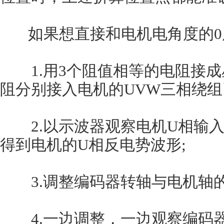
如果想直接和电机电角度的0
1.用3个阻值相等的电阻接成
阻分别接入电机的UVW三相绕组
2.以示波器观察电机U相输入
得到电机的U相反电势波形;
3.调整编码器转轴与电机轴的
4.一边调整，一边观察编码器