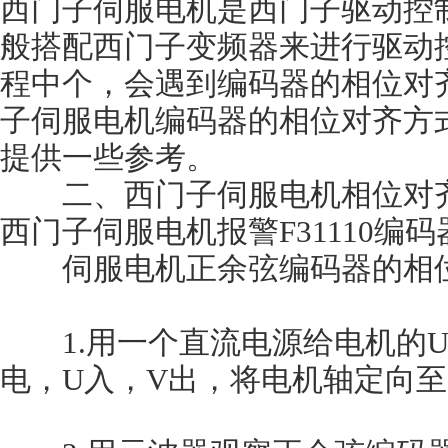
西门子伺服电机是西门子驱动控
般搭配西门子变频器来进行驱动
程中个，会遇到编码器的相位对
子伺服电机编码器的相位对齐方
提供一些参考。
二、西门子伺服电机相位对
西门子伺服电机报警F31110编
伺服电机正余弦编码器的相位
1.用一个直流电源给电机的U
电，U入，V出，将电机轴定向至