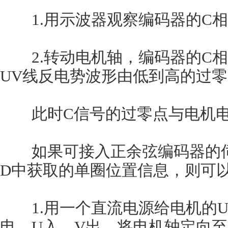
1.用示波器观察编码器的C相
2.转动电机轴，编码器的C相
UV线反电势波形由低到高的过
此时C信号的过零点与电机电
如果可接入正余弦编码器的伺
D中获取的单圈位置信息，则可
1.用一个直流电源给电机的U
电，U入，V出，将电机轴定向至