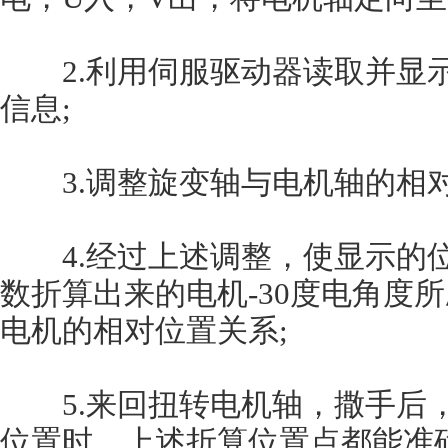
2.利用伺服驱动器读取并显示
信息;
3.调整旋变轴与电机轴的相对
4.经过上述调整，使显示的位
数折算出来的电机-30度电角度
电机的相对位置关系;
5.来回扭转电机轴，撒手后，
位置时，上述折算位置点都能准