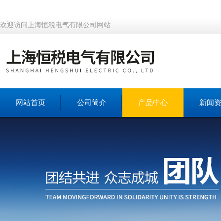
欢迎访问上海恒税电气有限公司网站
网站首页
公司简介
产品中心
新闻