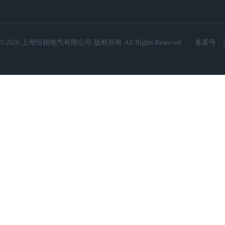
©2026 上海恒税电气有限公司 版权所有 All Rights Reserved.
备案号：