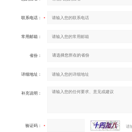
联系电话：
常用邮箱：
省份：
详细地址：
补充说明：
验证码：
请