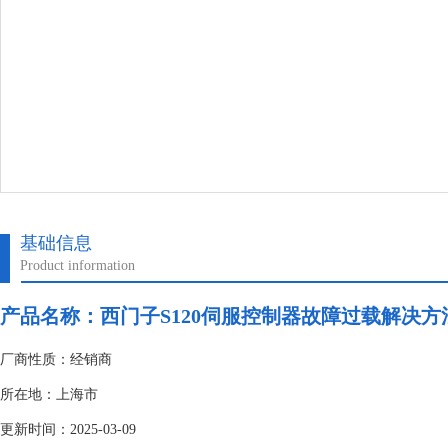
基础信息
Product information
产品名称：
西门子S120伺服控制器故障过载解决方
厂商性质：经销商
所在地：上海市
更新时间：2025-03-09