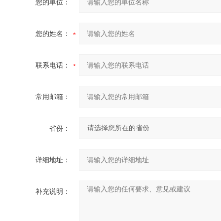
您的单位：
您的姓名：
联系电话：
常用邮箱：
省份：
详细地址：
补充说明：