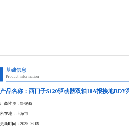
基础信息
Product information
产品名称：
西门子S120驱动器双轴18A报接地RDY
厂商性质：经销商
所在地：上海市
更新时间：2025-03-09