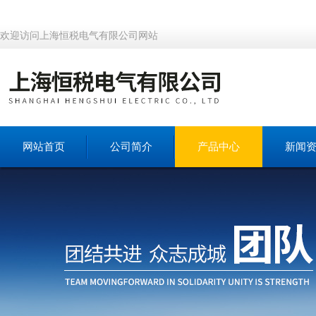
欢迎访问上海恒税电气有限公司网站
网站首页
公司简介
产品中心
新闻