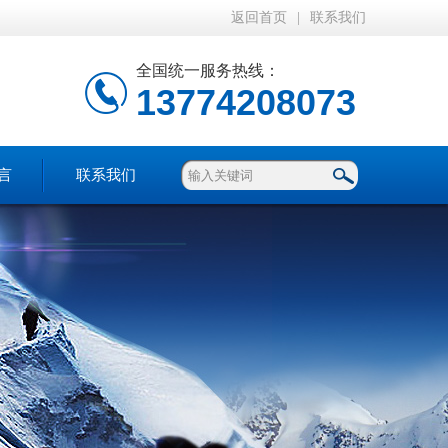
返回首页
|
联系我们
全国统一服务热线：
13774208073
言
联系我们