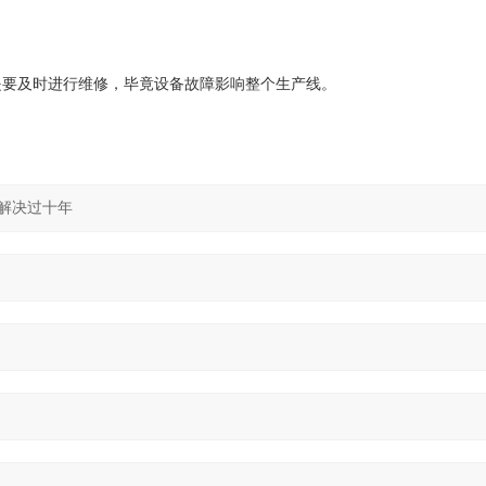
是要及时进行维修，毕竟设备故障影响整个生产线。