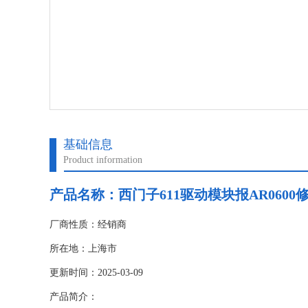
基础信息
Product information
产品名称：
西门子611驱动模块报AR060
厂商性质：经销商
所在地：上海市
更新时间：2025-03-09
产品简介：