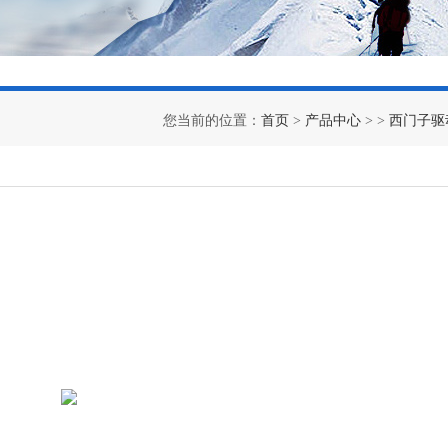
您当前的位置：
首页
>
产品中心
> >
西门子驱