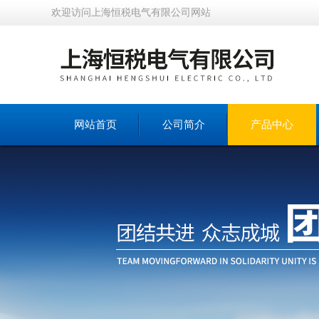
欢迎访问上海恒税电气有限公司网站
网站首页
公司简介
产品中心