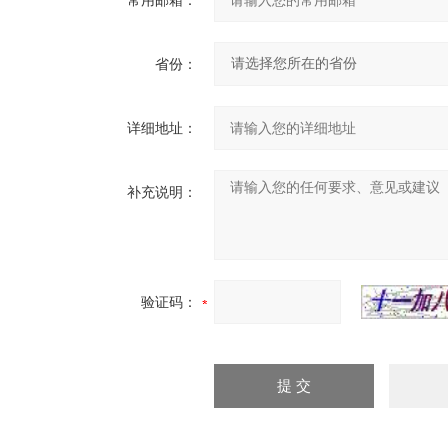
常用邮箱：
省份：
详细地址：
补充说明：
验证码：