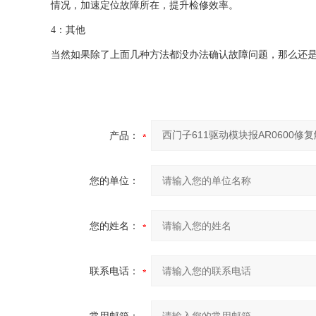
情况，加速定位故障所在，提升检修效率。
4：其他
当然如果除了上面几种方法都没办法确认故障问题，那么还
产品：
您的单位：
您的姓名：
联系电话：