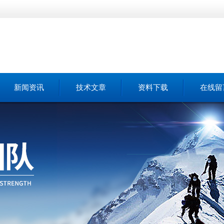
新闻资讯
技术文章
资料下载
在线留