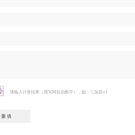
请输入计算结果（填写阿拉伯数字），如：三加四=7