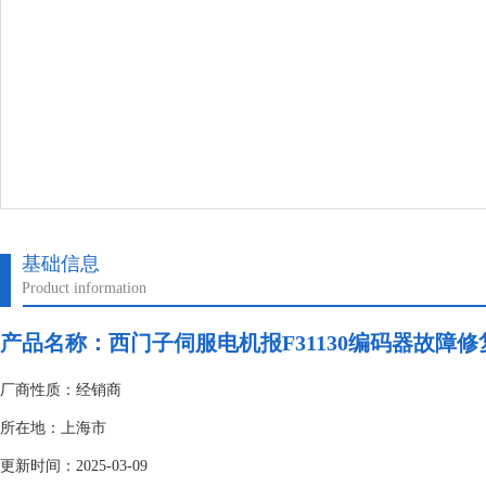
基础信息
Product information
产品名称：
西门子伺服电机报F31130编码器故障
厂商性质：经销商
所在地：上海市
更新时间：2025-03-09