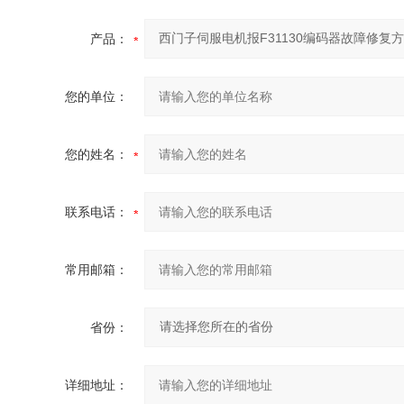
产品：
您的单位：
您的姓名：
联系电话：
常用邮箱：
省份：
详细地址：