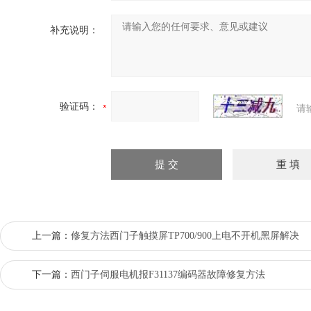
补充说明：
验证码：
请
上一篇：
修复方法西门子触摸屏TP700/900上电不开机黑屏解决
下一篇：
西门子伺服电机报F31137编码器故障修复方法