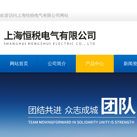
欢迎访问上海恒税电气有限公司网站
网站首页
公司简介
产品中心
新闻