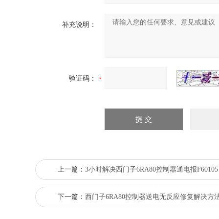
补充说明：
验证码：
上一篇：
3小时解决西门子6RA80控制器通电报F60105
下一篇：
西门子6RA80控制器送电无反应修复解决方