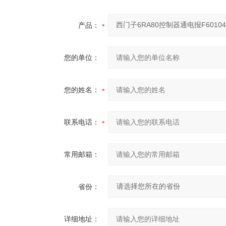
产品：
您的单位：
您的姓名：
联系电话：
常用邮箱：
省份：
详细地址：