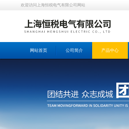
欢迎访问上海恒税电气有限公司网站
网站首页
公司简介
产品中心