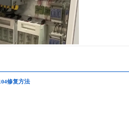
104修复方法