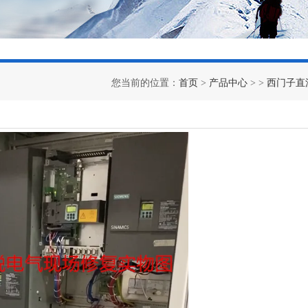
您当前的位置：
首页
>
产品中心
> >
西门子直