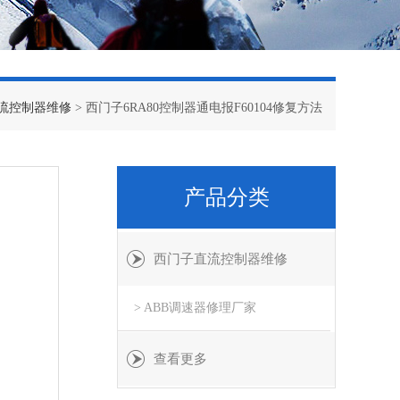
流控制器维修
> 西门子6RA80控制器通电报F60104修复方法
产品分类
西门子直流控制器维修
> ABB调速器修理厂家
查看更多