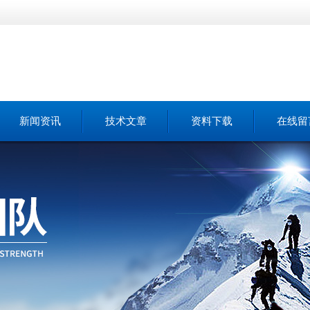
新闻资讯
技术文章
资料下载
在线留