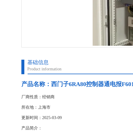
基础信息
Product information
产品名称：
西门子6RA80控制器通电报F60
厂商性质：经销商
所在地：上海市
更新时间：2025-03-09
产品简介：