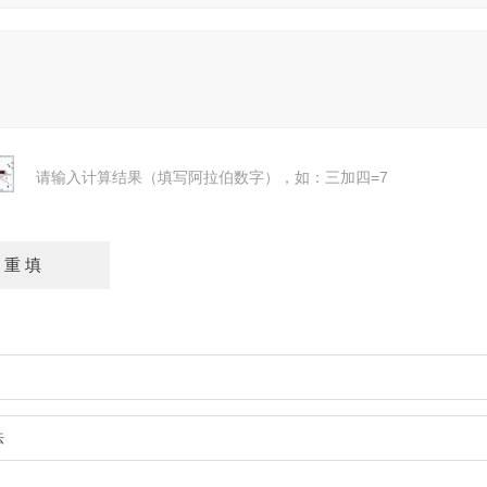
请输入计算结果（填写阿拉伯数字），如：三加四=7
法