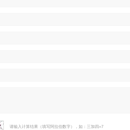
请输入计算结果（填写阿拉伯数字），如：三加四=7