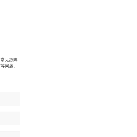
。常见故障
灯等问题。