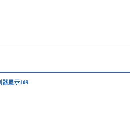
器显示109