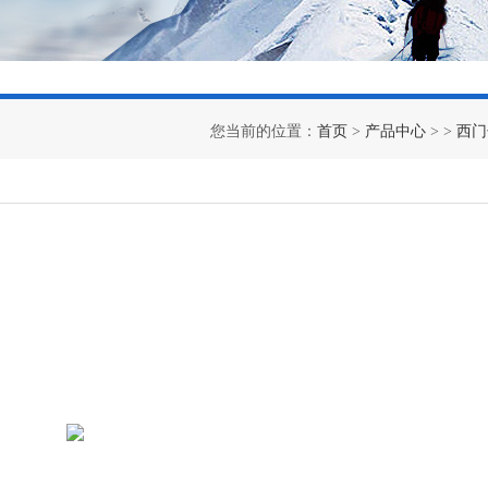
您当前的位置：
首页
>
产品中心
> >
西门