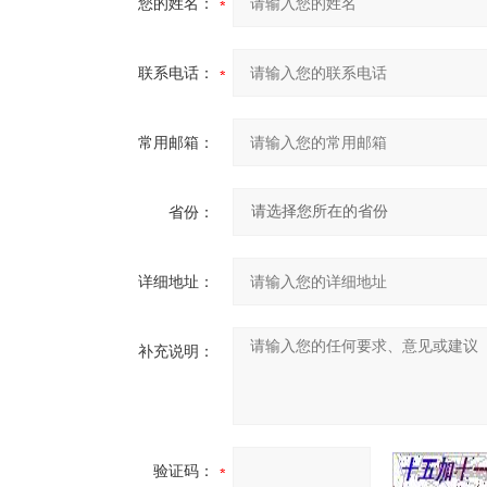
您的姓名：
联系电话：
常用邮箱：
省份：
详细地址：
补充说明：
验证码：