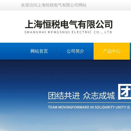
欢迎访问上海恒税电气有限公司网站
网站首页
公司简介
产品中心