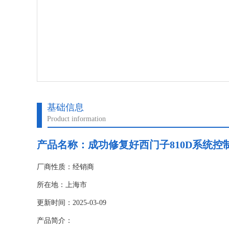
基础信息
Product information
产品名称：
成功修复好西门子810D系统控制
厂商性质：经销商
所在地：上海市
更新时间：2025-03-09
产品简介：