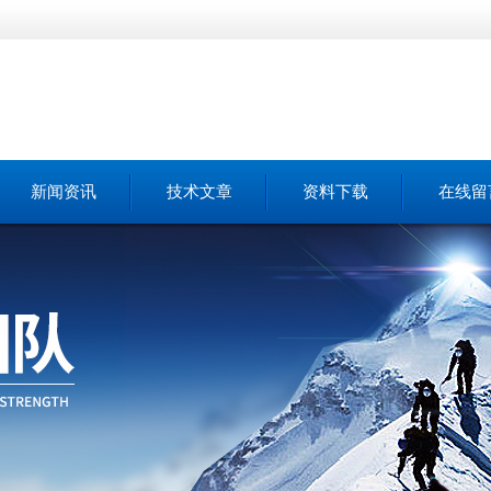
新闻资讯
技术文章
资料下载
在线留