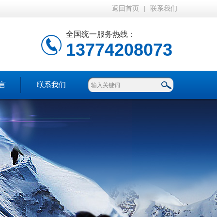
返回首页
|
联系我们
全国统一服务热线：
13774208073
言
联系我们