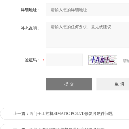
详细地址：
补充说明：
验证码：
请
上一篇：
西门子工控机SIMATIC PC827D修复各硬件问题