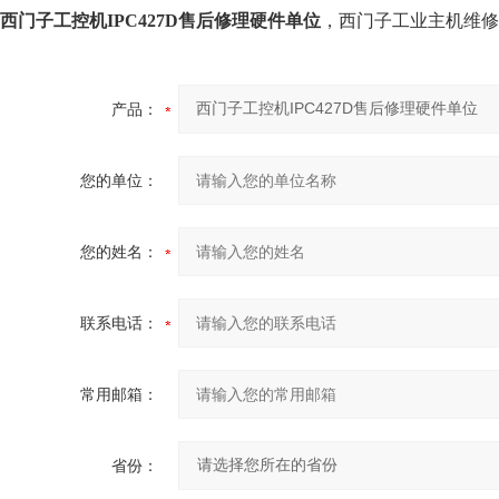
西门子工控机IPC427D售后修理硬件单位
，西门子工业主机维修
产品：
您的单位：
您的姓名：
联系电话：
常用邮箱：
省份：