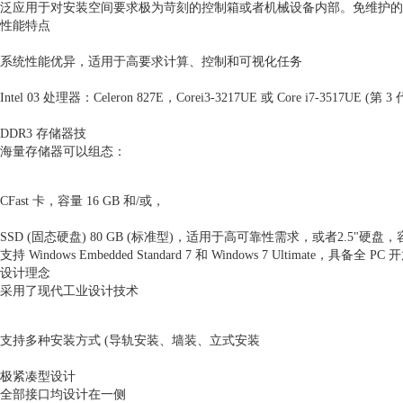
泛应用于对安装空间要求极为苛刻的控制箱或者机械设备内部。免维护的
性能特点
系统性能优异，适用于高要求计算、控制和可视化任务
Intel 03 处理器：Celeron 827E，Corei3-3217UE 或 Core i7-3517UE (第 3
DDR3 存储器技
海量存储器可以组态：
CFast 卡，容量 16 GB 和/或，
SSD (固态硬盘) 80 GB (标准型)，适用于高可靠性需求，或者2.5"硬盘，容
支持 Windows Embedded Standard 7 和 Windows 7 Ultimate，具备全 P
设计理念
采用了现代工业设计技术
支持多种安装方式 (导轨安装、墙装、立式安装
极紧凑型设计
全部接口均设计在一侧