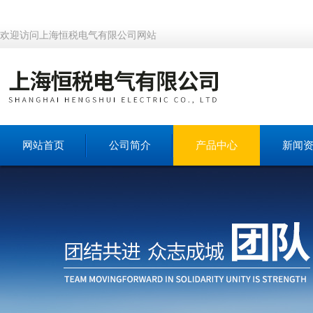
欢迎访问上海恒税电气有限公司网站
网站首页
公司简介
产品中心
新闻