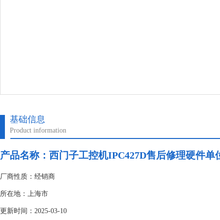
基础信息
Product information
产品名称：
西门子工控机IPC427D售后修理硬件单
厂商性质：经销商
所在地：上海市
更新时间：2025-03-10