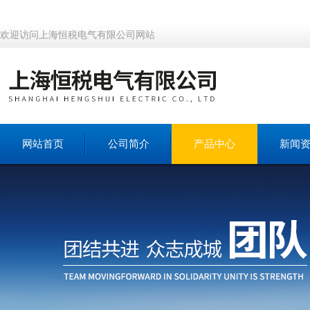
欢迎访问上海恒税电气有限公司网站
网站首页
公司简介
产品中心
新闻