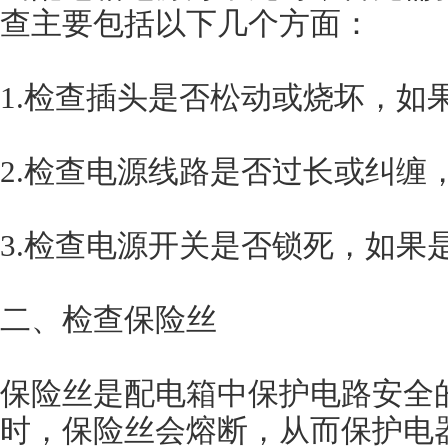
查主要包括以下几个方面：
1.检查插头是否松动或烧坏，如
2.检查电源线路是否过长或纠缠
3.检查电源开关是否锁死，如果
二、检查保险丝
保险丝是配电箱中保护电路安全
时，保险丝会熔断，从而保护电