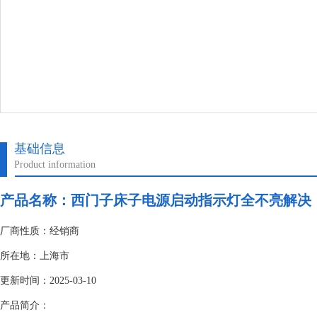
基础信息
Product information
产品名称：
西门子床子电源启动指示灯全不亮解决
厂商性质：经销商
所在地：上海市
更新时间：2025-03-10
产品简介：