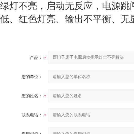
绿灯不亮，启动无反应，电源跳
低、红色灯亮、输出不平衡、无
产品：
您的单位：
您的姓名：
联系电话：