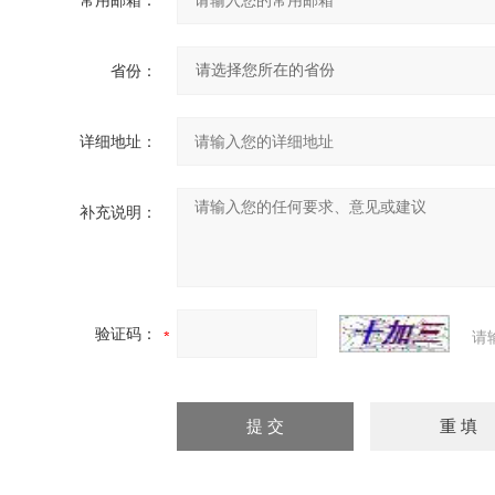
常用邮箱：
省份：
详细地址：
补充说明：
验证码：
请