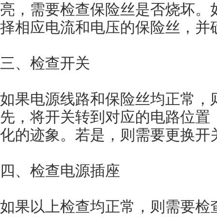
亮，需要检查保险丝是否烧坏。
择相应电流和电压的保险丝，并
三、检查开关
如果电源线路和保险丝均正常，
先，将开关转到对应的电路位置
化的迹象。若是，则需要更换开
四、检查电源插座
如果以上检查均正常，则需要检