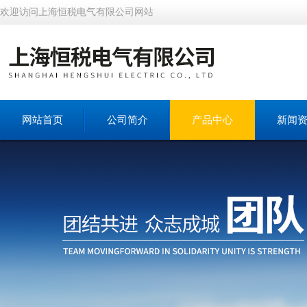
欢迎访问上海恒税电气有限公司网站
网站首页
公司简介
产品中心
新闻