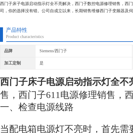
西门子床子电源启动指示灯全不亮解决，西门子数控电源修理销售，西门子
司，你的选择没有错。公司自成立以来，长期销售维修西门子变频器及伺
对所维修的机器建立*的维修档案，所有我们维修的机器我们都有*的参
产品特性
Product characteristics
品牌
Siemens/西门子
加工定制
是
西门子床子电源启动指示灯全不
售，西门子611电源修理销售，西
一、检查电源线路
当配电箱电源灯不亮时，首先需