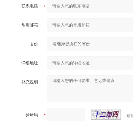
联系电话：
常用邮箱：
省份：
详细地址：
补充说明：
验证码：
请