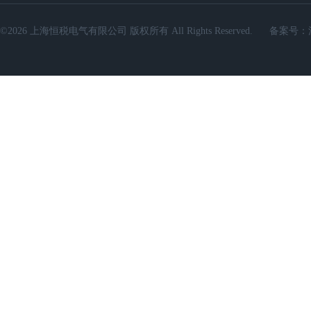
©2026 上海恒税电气有限公司 版权所有 All Rights Reserved.
备案号：