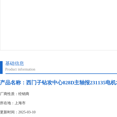
基础信息
Product information
产品名称：
西门子钻攻中心828D主轴报231135电
厂商性质：经销商
所在地：上海市
更新时间：2025-03-10