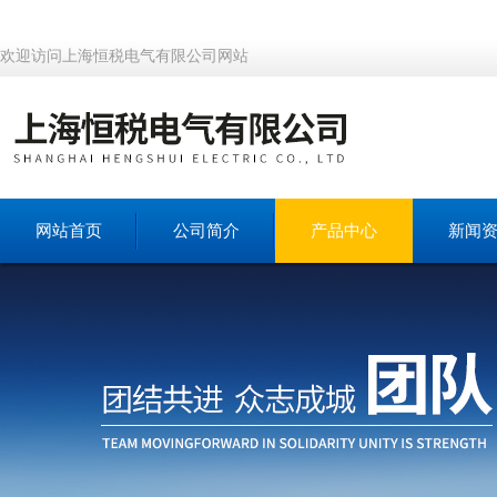
欢迎访问上海恒税电气有限公司网站
网站首页
公司简介
产品中心
新闻