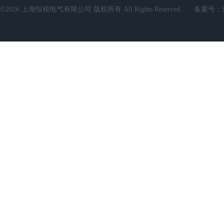
©2026 上海恒税电气有限公司 版权所有 All Rights Reserved.
备案号：