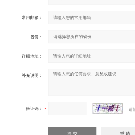
常用邮箱：
省份：
详细地址：
补充说明：
验证码：
请