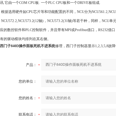
讯 它由一个COM CPU板. 一个PLC CPU板和一个DRIVE板组成.
根据选用硬件如CPU芯片等和功能配置的不同，NCU分为NCU561.2,NCU57
NCU572.2,NCU573.2(12轴)，NCU573.2(31轴)等若干种，同样，NCU
应的数控软件和PLC控制软件，并且带有MPI或Profibus借口，RS23
有的驱动模块均排列在其右侧。
西门子840D操作面板死机不进系统
修理，西门子控制器显示1,2,3,5,
产品：
您的单位：
您的姓名：
联系电话：