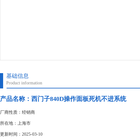
基础信息
Product information
产品名称：
西门子840D操作面板死机不进系统
厂商性质：经销商
所在地：上海市
更新时间：2025-03-10