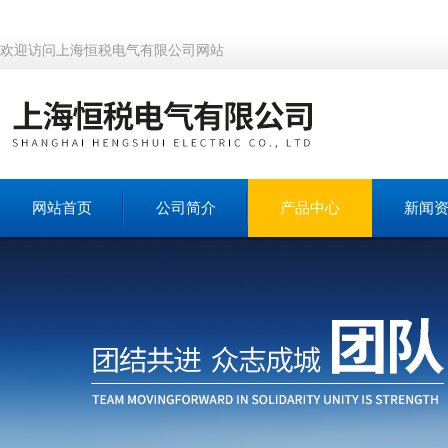
欢迎访问上海恒税电气有限公司网站
网站首页
公司简介
产品中心
新闻