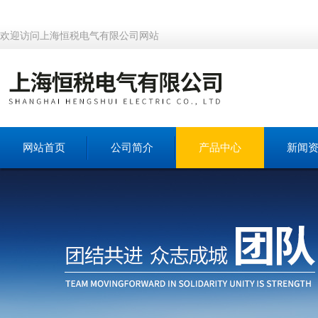
欢迎访问上海恒税电气有限公司网站
网站首页
公司简介
产品中心
新闻