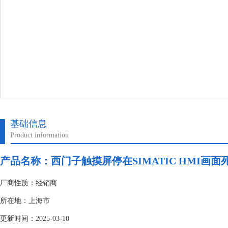
基础信息
Product information
产品名称：
西门子触摸屏停在SIMATIC HMI画面
厂商性质：经销商
所在地：上海市
更新时间：2025-03-10