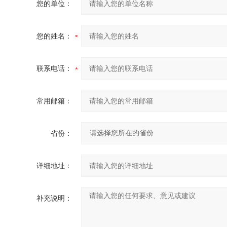
您的单位：
您的姓名：
联系电话：
常用邮箱：
省份：
详细地址：
补充说明：