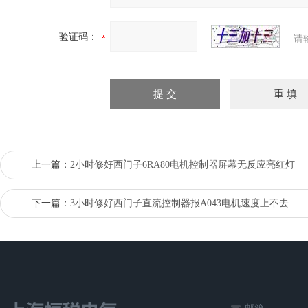
验证码：
请
上一篇：
2小时修好西门子6RA80电机控制器屏幕无反应亮红灯
下一篇：
3小时修好​西门子直流控制器报A043电机速度上不去