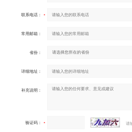
联系电话：
常用邮箱：
省份：
详细地址：
补充说明：
验证码：
请