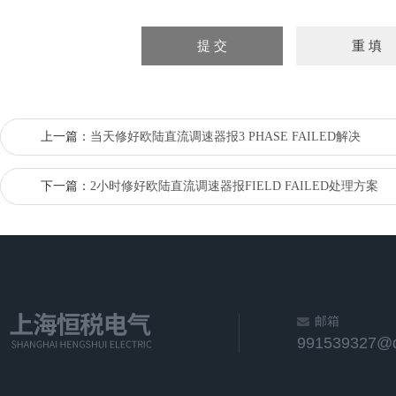
上一篇：
当天修好欧陆直流调速器报3 PHASE FAILED解决
下一篇：
2小时修好欧陆直流调速器报FIELD FAILED处理方案
邮箱
991539327@