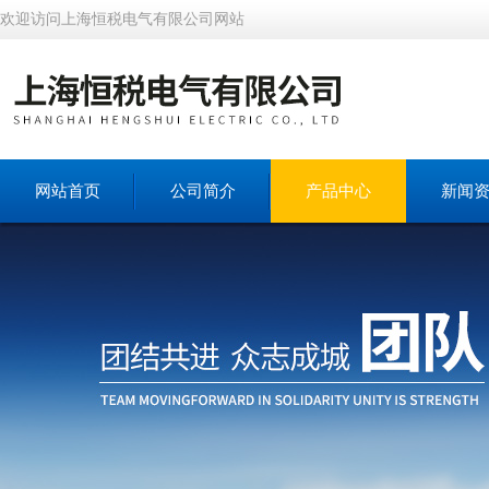
欢迎访问上海恒税电气有限公司网站
网站首页
公司简介
产品中心
新闻