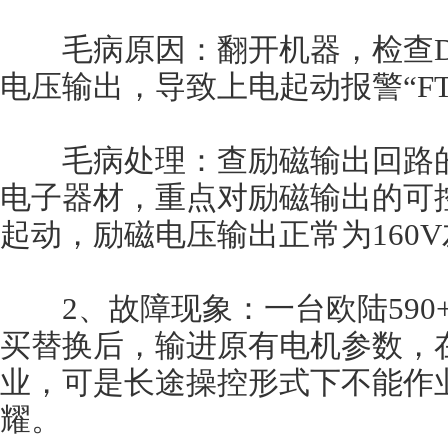
毛病原因：翻开机器，检查D3
电压输出，导致上电起动报警“FTEL
毛病处理：查励磁输出回路的
电子器材，重点对励磁输出的可
起动，励磁电压输出正常为160
2、故障现象：一台欧陆590
买替换后，输进原有电机参数，
业，可是长途操控形式下不能作
耀。