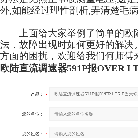
外,如能经过理性剖析,弄清楚毛
上面给大家举例了简单的欧陆5
法，故障出现时如何更好的解决
方面的困扰，欢迎给我们何师傅
欧陆直流调速器591P报OVER I 
产品：
您的单位：
您的姓名：