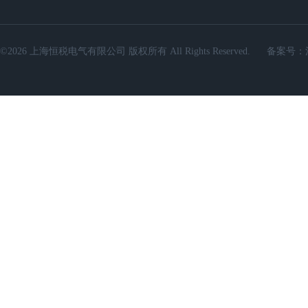
©2026 上海恒税电气有限公司 版权所有 All Rights Reserved.
备案号：