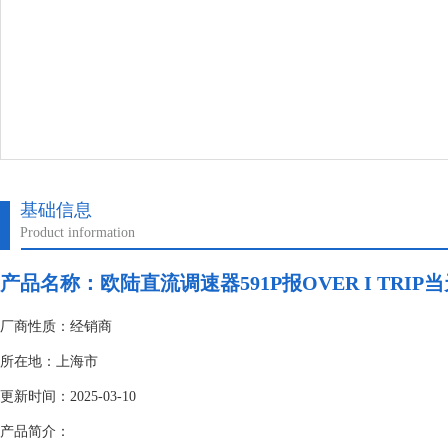
基础信息
Product information
产品名称：
欧陆直流调速器591P报OVER I TRIP
厂商性质：经销商
所在地：上海市
更新时间：2025-03-10
产品简介：