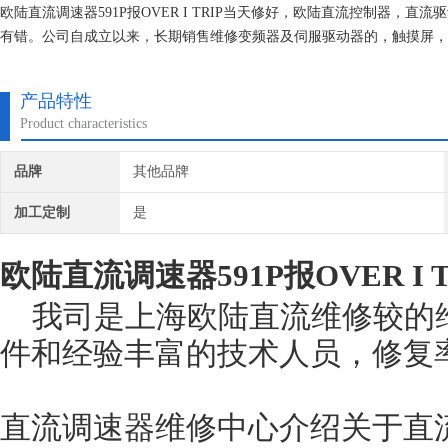
欧陆直流调速器591P报OVER I TRIP当天修好，欧陆直流控制器
有错。公司自成立以来，长期销售维修变频器及伺服驱动器的，触摸屏，
维修档案，所有我们维修的机器我们都有*的参数备份，确保我们维修的
产品特性
Product characteristics
品牌
其他品牌
加工定制
是
欧陆直流调速器591P报OVER I 
我司是上海欧陆直流维修较的
件和经验丰富的技术人员，修复
直流调速器维修中心介绍关于直