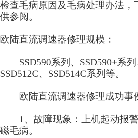
检查毛病原因及毛病处理办法，
供参阅。
欧陆直流调速器修理规模：
SSD590系列、SSD590+系列、S
SSD512C、SSD514C系列等。
欧陆直流调速器修理成功事例
1、故障现象：上机起动报警“FI
磁毛病。