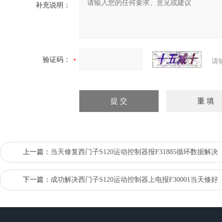
补充说明：
验证码：
请
上一篇：
当天修复西门子S120运动控制器报F31885循环数据解决
下一篇：
成功解决西门子S120运动控制器上电报F30001当天修好