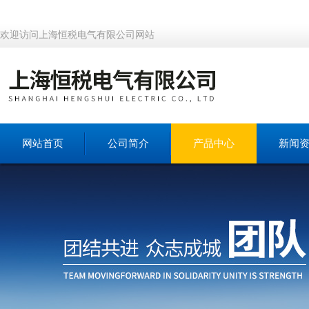
欢迎访问上海恒税电气有限公司网站
网站首页
公司简介
产品中心
新闻