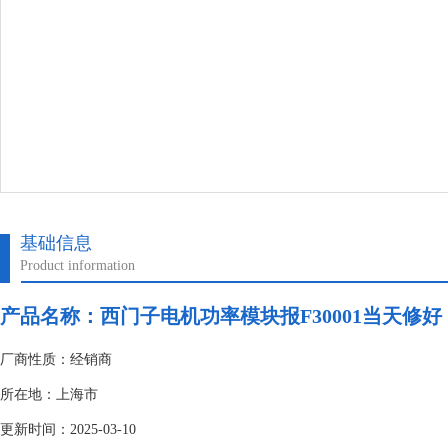
基础信息
Product information
产品名称：
西门子电机功率模块报F30001当天修好
厂商性质：经销商
所在地：上海市
更新时间：2025-03-10