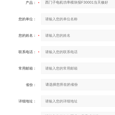
产品：
您的单位：
您的姓名：
联系电话：
常用邮箱：
省份：
详细地址：