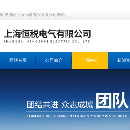
欢迎访问上海恒税电气有限公司网站
网站首页
公司简介
产品中心
新闻