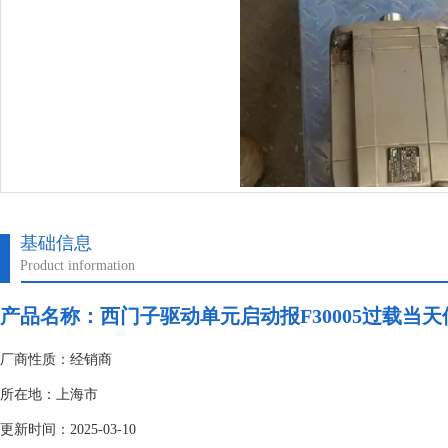
基础信息
Product information
产品名称：
西门子驱动单元启动报F30005过载当天
厂商性质：经销商
所在地：上海市
更新时间：2025-03-10