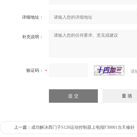
详细地址：
补充说明：
验证码：
请
上一篇：
成功解决西门子S120运动控制器上电报F30001当天修好