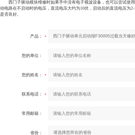
西门子驱动模块维修时如果手中没有电子视波设备，也可以尝试使用
动电路在不启动时的电压，直流电压大约为10伏，启动后的直流电压为2
是否良好。
产品：
您的单位：
您的姓名：
联系电话：
常用邮箱：
省份：