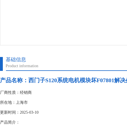
基础信息
Product information
产品名称：
西门子S120系统电机模块坏F07801解
厂商性质：经销商
所在地：上海市
更新时间：2025-03-10
产品简介：