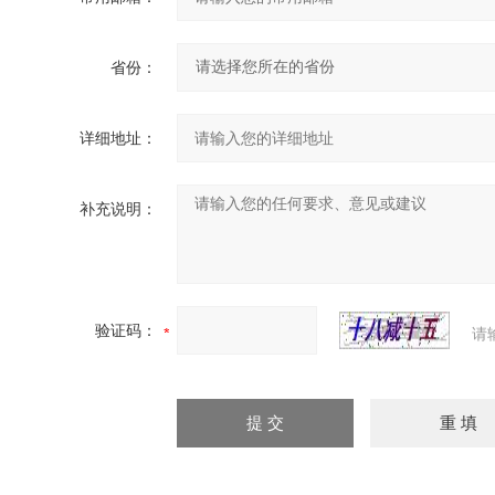
省份：
详细地址：
补充说明：
验证码：
请