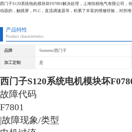
西门子S120系统电机模块坏F07801解决处理，上海恒税电气有限公
动器的，触摸屏，PLC，直流调速器等，积累了丰富的维修经验，对所维
份，确保我们维修的机器上机即能使用。
产品特性
Product characteristics
品牌
Siemens/西门子
加工定制
是
西门子S120系统电机模块坏F07
故障代码
F7801
|故障现象/类型