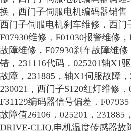
换，西门子伺服电机编码器销售
西门子伺服电机刹车维修，西门
F07930维修，F01030报警维修，
故障维修，F07930刹车故障维修
错，231116代码，025201轴X
故障，231885，轴X1伺服故障
230021，西门子S120红灯维修，02
F31129编码器信号偏差，F07935
故障值26106，025201，231885，
DRIVE-CLIQ,电机温度传感