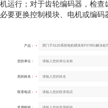
机运行；对于齿轮编码器，检查
必要更换控制模块、电机或编码
产品：
您的单位：
您的姓名：
联系电话：
常用邮箱：