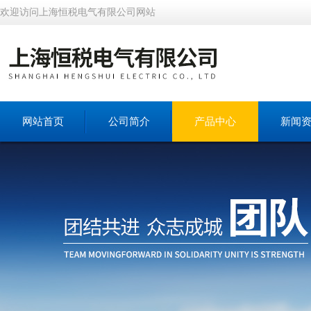
欢迎访问上海恒税电气有限公司网站
网站首页
公司简介
产品中心
新闻