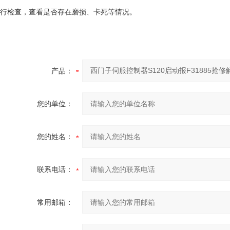
行检查，查看是否存在磨损、卡死等情况。
产品：
您的单位：
您的姓名：
联系电话：
常用邮箱：