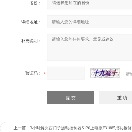
省份：
详细地址：
补充说明：
验证码：
请
上一篇：
3小时解决西门子运动控制器S120上电报F31885成功抢修