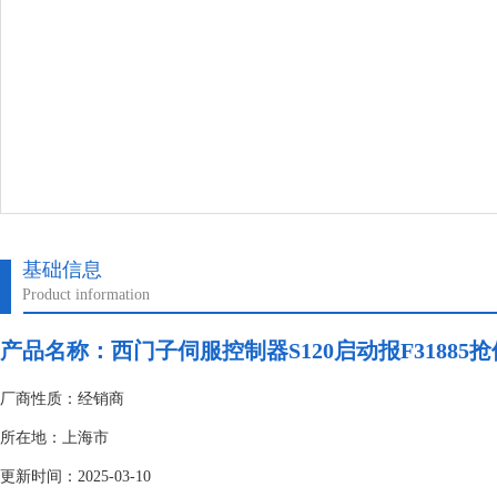
基础信息
Product information
产品名称：
西门子伺服控制器S120启动报F31885
厂商性质：经销商
所在地：上海市
更新时间：2025-03-10