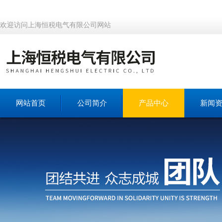
欢迎访问上海恒税电气有限公司网站
网站首页
公司简介
产品中心
新闻