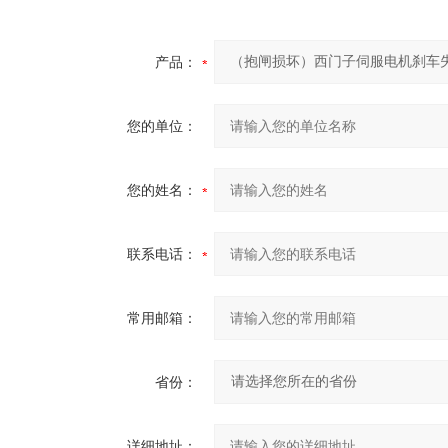
产品：
您的单位：
您的姓名：
联系电话：
常用邮箱：
省份：
详细地址：