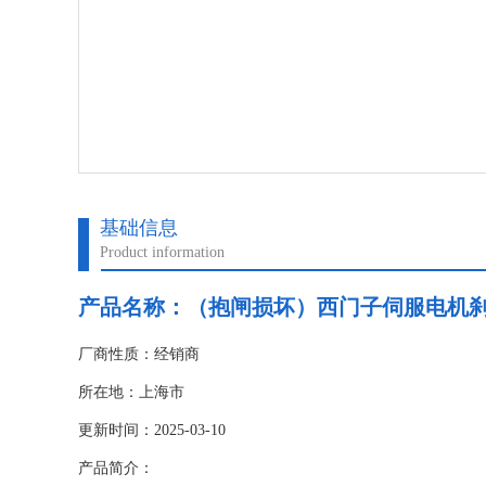
基础信息
Product information
产品名称：
（抱闸损坏）西门子伺服电机
厂商性质：经销商
所在地：上海市
更新时间：2025-03-10
产品简介：