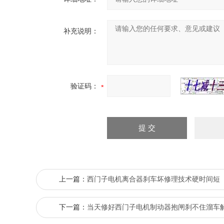
补充说明：
验证码：
上一篇：
西门子电机离合器刹车坏修理技术硬时间短
下一篇：
当天修好西门子电机制动器抱闸刹不住溜车