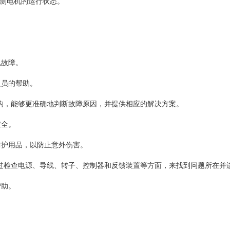
监测电机的运行状态。
。
机故障。
人员的帮助。
结构，能够更准确地判断故障原因，并提供相应的解决方案。
安全。
防护用品，以防止意外伤害。
以通过检查电源、导线、转子、控制器和反馈装置等方面，来找到问题所在并
帮助。