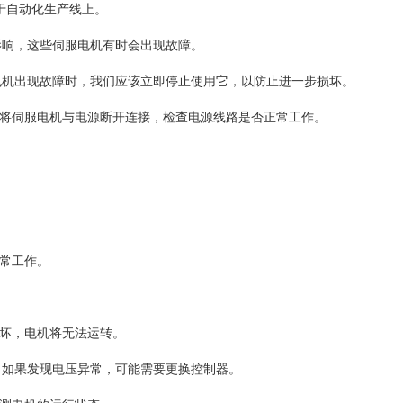
用于自动化生产线上。
影响，这些伺服电机有时会出现故障。
电机出现故障时，我们应该立即停止使用它，以防止进一步损坏。
：将伺服电机与电源断开连接，检查电源线路是否正常工作。
正常工作。
损坏，电机将无法运转。
，如果发现电压异常，可能需要更换控制器。