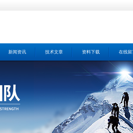
新闻资讯
技术文章
资料下载
在线留