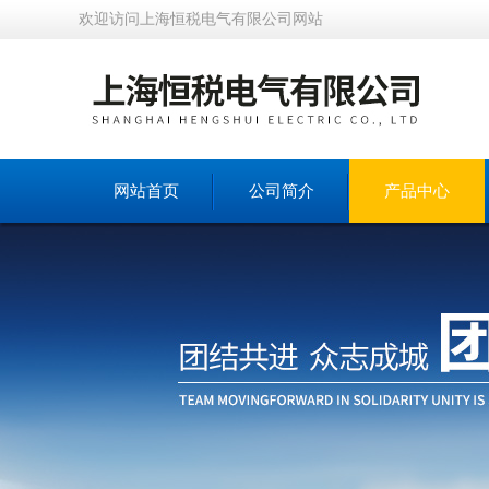
欢迎访问上海恒税电气有限公司网站
网站首页
公司简介
产品中心