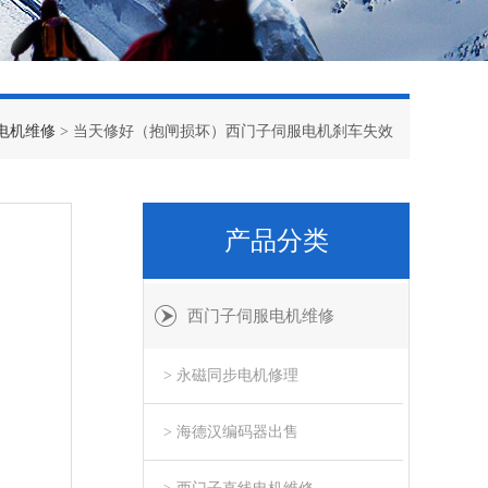
电机维修
> 当天修好（抱闸损坏）西门子伺服电机刹车失效
产品分类
西门子伺服电机维修
> 永磁同步电机修理
> 海德汉编码器出售