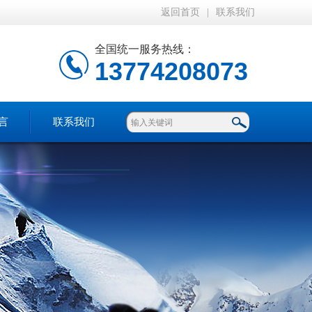
返回首页
|
联系我们
全国统一服务热线：
13774208073
言
联系我们