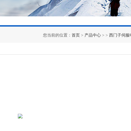
您当前的位置：
首页
>
产品中心
> >
西门子伺服