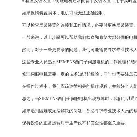
5.检查反馈装置：伺服电机通常配备了反馈装置，用于实时
如果反馈装置损坏，电机可能无法正确控制。
可以检查反馈装置的连接和工作情况，必要时更换反馈装置
一般来说，以上步骤可以帮助我们检查和修复大部分伺服电
然而，对于一些更复杂的问题，我们可能需要寻求专业技术
这些专业人员熟悉SIEMENS西门子伺服电机的工作原理和
修理伺服电机需要一定的技术知识和经验，同时也需要注意
在操作过程中，我们应该遵循相关的操作规程，并戴好个人
总之，当SIEMENS西门子伺服电机出现故障时，我们可
如果遇到困难或无法解决的问题，务必寻求专业技术人员的
保持设备的正常运转对于生产效率和安全性都至关重要。