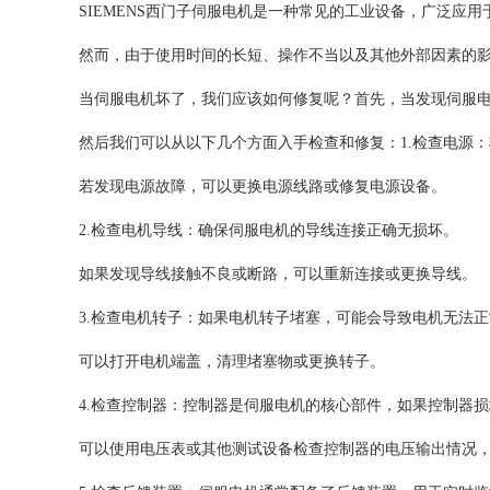
SIEMENS西门子伺服电机是一种常见的工业设备，广泛应
然而，由于使用时间的长短、操作不当以及其他外部因素的
当伺服电机坏了，我们应该如何修复呢？首先，当发现伺服
然后我们可以从以下几个方面入手检查和修复：1.检查电源
若发现电源故障，可以更换电源线路或修复电源设备。
2.检查电机导线：确保伺服电机的导线连接正确无损坏。
如果发现导线接触不良或断路，可以重新连接或更换导线。
3.检查电机转子：如果电机转子堵塞，可能会导致电机无法
可以打开电机端盖，清理堵塞物或更换转子。
4.检查控制器：控制器是伺服电机的核心部件，如果控制器
可以使用电压表或其他测试设备检查控制器的电压输出情况