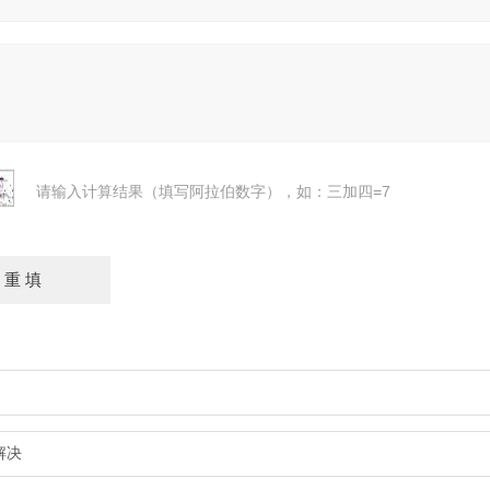
请输入计算结果（填写阿拉伯数字），如：三加四=7
解决