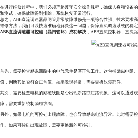
在进行维修过程中，我们必须严格遵守安全操作规程，确保人身和设备的
和测试，确保故障得到排除，系统恢复正常运行。
总之，ABB直流调速器晶闸管异常故障维修是一项综合性强、技术要求
维修方法，我们可以快速准确地解决这一问题，保障直流调速系统的稳定
ABB直流调速器可控硅（晶闸管坏）成功解决
，ABB直流控制器，直流
首先，需要检查励磁回路中的电气元件是否正常工作。这包括励磁电阻、
值，判断其是否符合正常值。如果发现异常，需要更换故障部件。
其次，需要检查电机的励磁线圈是否出现断路或短路现象。这可以通过观
障，需要重新绕制励磁线圈。
另外，如果电机的可控硅出现故障，也会导致励磁电流异常。此时需要检
作。如果可控硅出现故障，需要更换新的可控硅。