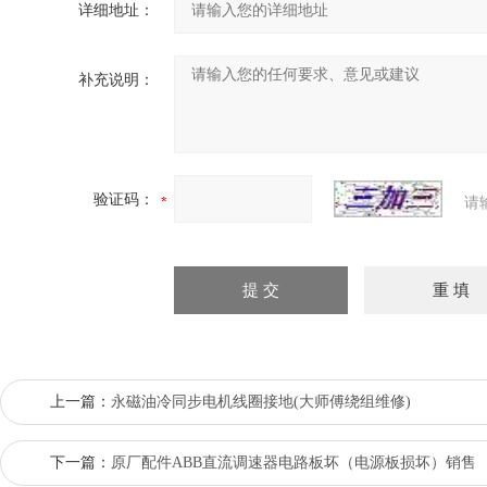
详细地址：
补充说明：
验证码：
请
上一篇：
永磁油冷同步电机线圈接地(大师傅绕组维修)
下一篇：
原厂配件ABB直流调速器电路板坏（电源板损坏）销售