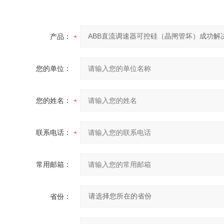
产品：
您的单位：
您的姓名：
联系电话：
常用邮箱：
省份：