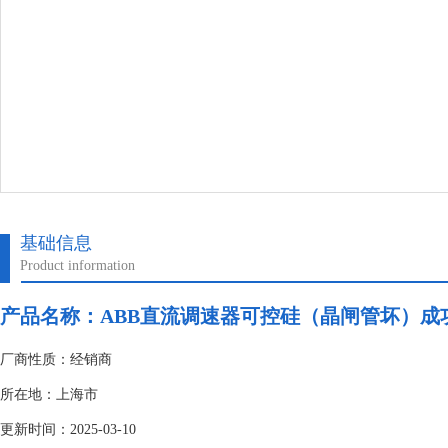
基础信息
Product information
产品名称：
ABB直流调速器可控硅（晶闸管坏）成
厂商性质：经销商
所在地：上海市
更新时间：2025-03-10