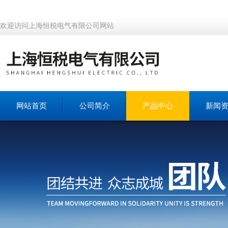
欢迎访问上海恒税电气有限公司网站
网站首页
公司简介
产品中心
新闻