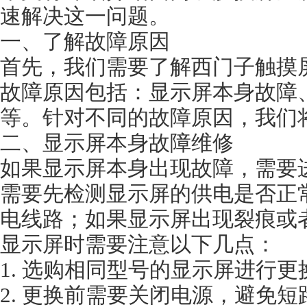
速解决这一问题。
一、了解故障原因
首先，我们需要了解西门子触摸
故障原因包括：显示屏本身故障
等。针对不同的故障原因，我们
二、显示屏本身故障维修
如果显示屏本身出现故障，需要
需要先检测显示屏的供电是否正
电线路；如果显示屏出现裂痕或
显示屏时需要注意以下几点：
1. 选购相同型号的显示屏进行更
2. 更换前需要关闭电源，避免短