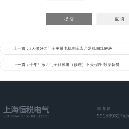
上一篇：
2天修好西门子主轴电机刹车离合器线圈坏解决
下一篇：
十年厂家西门子触摸屏（修理）不丢程序-数据备份
邮箱
991539327@