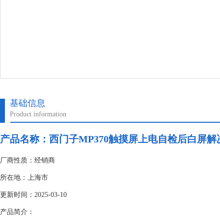
基础信息
Product information
产品名称：
西门子MP370触摸屏上电自检后白屏解
厂商性质：经销商
所在地：上海市
更新时间：2025-03-10
产品简介：