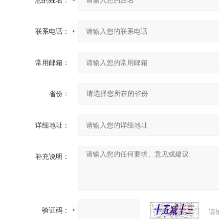
您的姓名：
联系电话：
常用邮箱：
省份：
详细地址：
补充说明：
验证码：
请