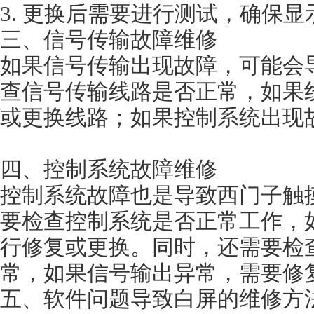
3. 更换后需要进行测试，确保
三、信号传输故障维修
如果信号传输出现故障，可能会
查信号传输线路是否正常，如果
或更换线路；如果控制系统出现
四、控制系统故障维修
控制系统故障也是导致西门子触
要检查控制系统是否正常工作，
行修复或更换。同时，还需要检
常，如果信号输出异常，需要修
五、软件问题导致白屏的维修方