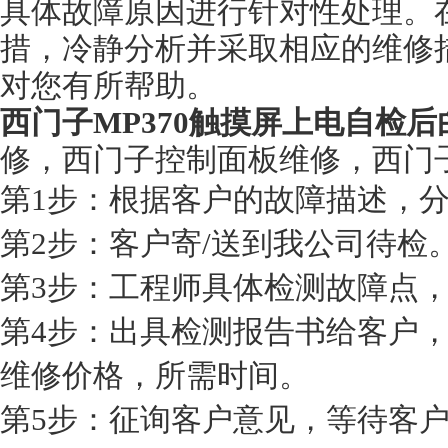
具体故障原因进行针对性处理。
措，冷静分析并采取相应的维修
对您有所帮助。
西门子MP370触摸屏上电自检
修，西门子控制面板维修，西门
第1步：根据客户的故障描述，
第2步：客户寄/送到我公司待检
第3步：工程师具体检测故障点
第4步：出具检测报告书给客户
维修价格，所需时间。
第5步：征询客户意见，等待客