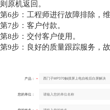
则原机返回。
第6步：工程师进行故障排除，维
第7步：客户付款。
第8步：交付客户使用。
第9步：良好的质量跟踪服务，
产品：
您的单位：