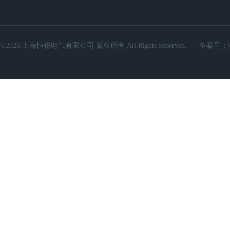
©2026 上海恒税电气有限公司 版权所有 All Rights Reserved.
备案号：