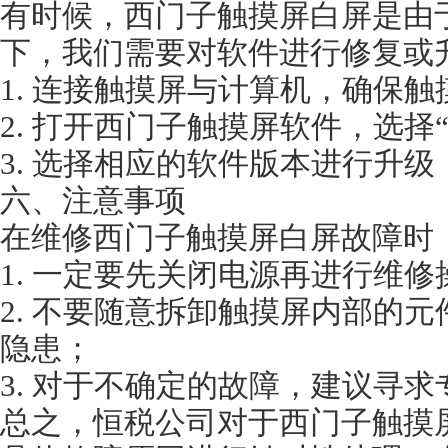
有时候，西门子触摸屏白屏是由
下，我们需要对软件进行修复或
1. 连接触摸屏与计算机，确保
2. 打开西门子触摸屏软件，选择
3. 选择相应的软件版本进行升
六、注意事项
在维修西门子触摸屏白屏故障时
1. 一定要先关闭电源再进行维修
2. 不要随意拆卸触摸屏内部的
隐患；
3. 对于不确定的故障，建议寻
总之，恒税公司对于西门子触摸