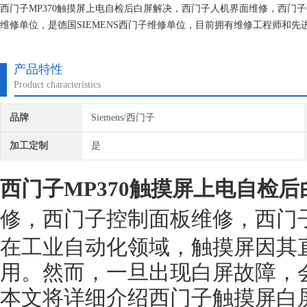
西门子MP370触摸屏上电自检后白屏解决，西门子人机界面维修，西门
维修单位，是德国SIEMENS西门子维修单位，目前拥有维修工程师和
技术的研究,保证不在次损坏机器，不收取任何检测费用,维修西门子就找
产品特性
Product characteristics
品牌
Siemens/西门子
加工定制
是
西门子MP370触摸屏上电自检
修，西门子控制面板维修，西门
在工业自动化领域，触摸屏因其
用。然而，一旦出现白屏故障，
本文将详细介绍西门子触摸屏白