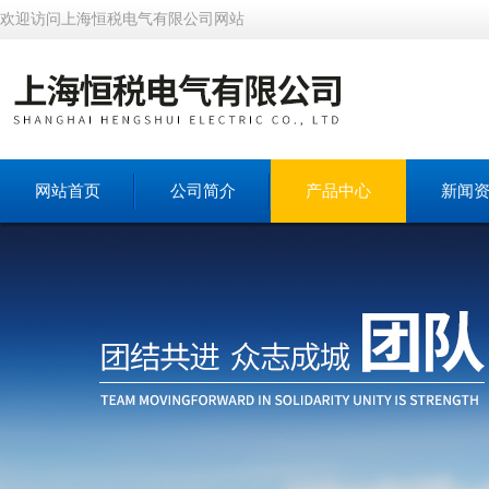
欢迎访问上海恒税电气有限公司网站
网站首页
公司简介
产品中心
新闻