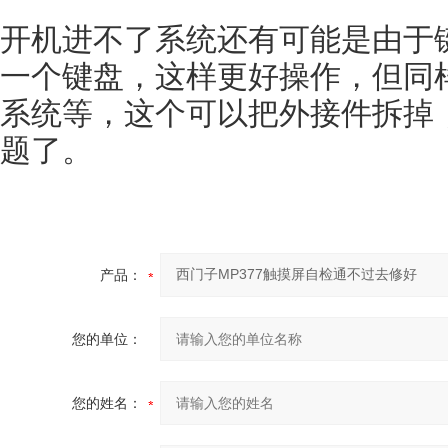
开机进不了系统还有可能是由于
一个键盘，这样更好操作，但同
系统等，这个可以把外接件拆掉
题了。
产品：
您的单位：
您的姓名：