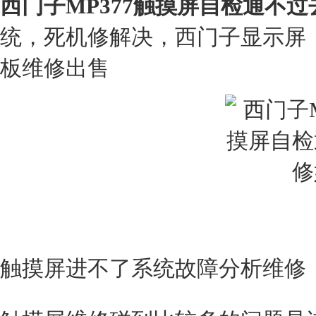
西门子MP377触摸屏自检通不过
统，死机修解决，西门子显示屏
板维修出售
触摸屏进不了系统故障分析维修