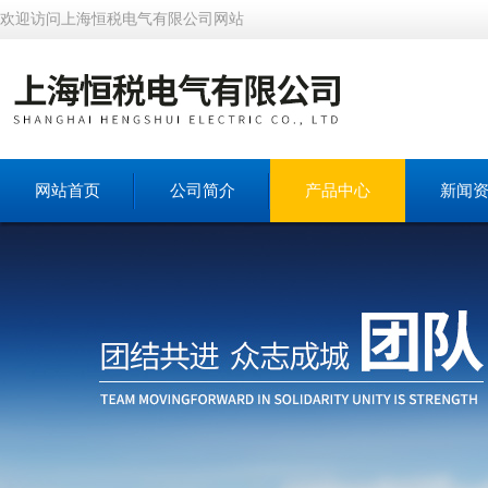
欢迎访问上海恒税电气有限公司网站
网站首页
公司简介
产品中心
新闻