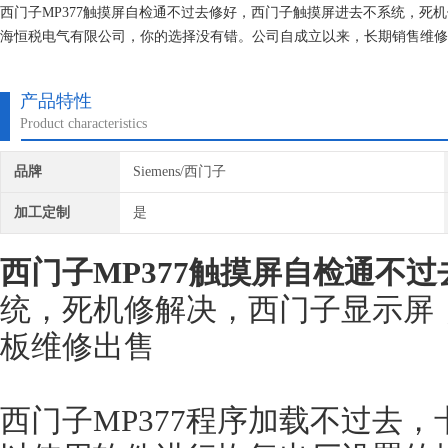
西门子MP377触摸屏自检通不过去修好，西门子触摸屏进去不系统，死
海恒税电气有限公司，你的选择没有错。公司自成立以来，长期销售维修
维修经验，对所维修的机器建立*的维修档案，所有我们维修的机器我们
产品特性
Product characteristics
品牌
Siemens/西门子
加工定制
是
西门子MP377触摸屏自检通不过
统，死机修解决，西门子显示屏
板维修出售
西门子MP377程序加载不过去