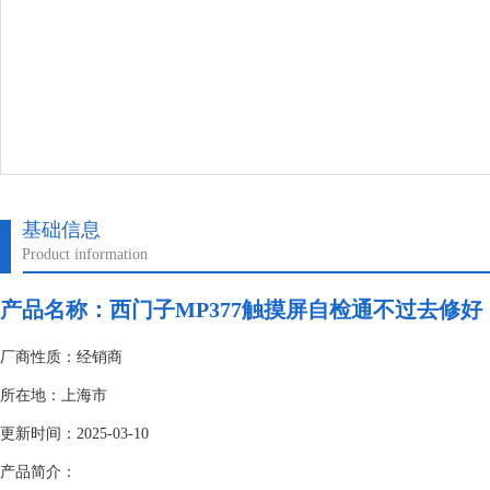
基础信息
Product information
产品名称：
西门子MP377触摸屏自检通不过去修好
厂商性质：经销商
所在地：上海市
更新时间：2025-03-10
产品简介：