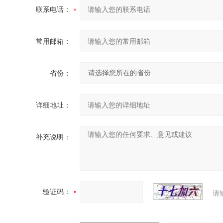
联系电话：
常用邮箱：
省份：
详细地址：
补充说明：
验证码：
请