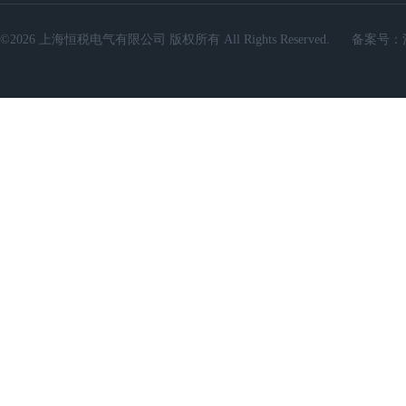
©2026 上海恒税电气有限公司 版权所有 All Rights Reserved.
备案号：