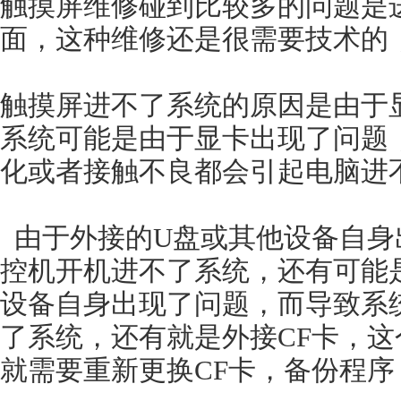
触摸屏维修碰到比较多的问题是
面，这种维修还是很需要技术的，
触摸屏进不了系统的原因是由于
系统可能是由于显卡出现了问题，
化或者接触不良都会引起电脑进
由于外接的U盘或其他设备自身
控机开机进不了系统，还有可能
设备自身出现了问题，而导致系
了系统，还有就是外接CF卡，
就需要重新更换CF卡，备份程