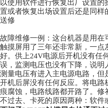
以使用软件进行恢复出厂设置的
置或者恢复出场设置后还是同样
送修
故障维修一例：这台机器是用在
触摸屏用了三年还非常新，一点
好。供上24V电源后开机没有任
误，监测电压也没有下降，说明
测量电压有进入主电源电路，但是
开机后屏没有任何反应。将电路
痕腐蚀，电路线路都开路了。修补
不过去、卡死的原因两种：软件