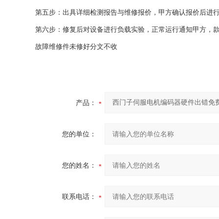
第五步：出具详细检测报告与维修报价，甲方确认报价后进
第六步：修复后对设备进行负载实验，正常运行通知甲方，
故障维修件未修好分文不收
产品：
您的单位：
您的姓名：
联系电话：