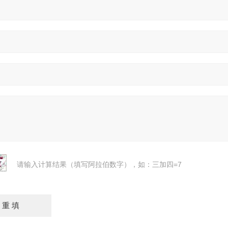
请输入计算结果（填写阿拉伯数字），如：三加四=7