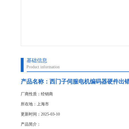
基础信息
Product information
产品名称：
西门子伺服电机编码器硬件出
厂商性质：经销商
所在地：上海市
更新时间：2025-03-10
产品简介：