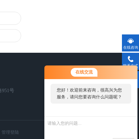
在线咨询
联系方式
在线交流
二维码
951号
您好！欢迎前来咨询，很高兴为您
服务，请问您要咨询什么问题呢？
扫一扫，关注我们
管理登陆