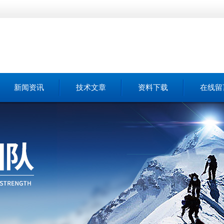
新闻资讯
技术文章
资料下载
在线留