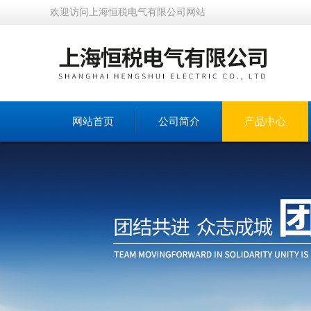
欢迎访问上海恒税电气有限公司网站
网站首页
公司简介
产品中心