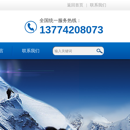
返回首页
|
联系我们
全国统一服务热线：
13774208073
言
联系我们