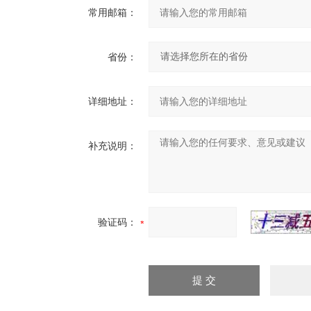
常用邮箱：
省份：
详细地址：
补充说明：
验证码：