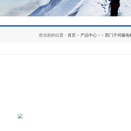
您当前的位置：
首页
>
产品中心
> >
西门子伺服电