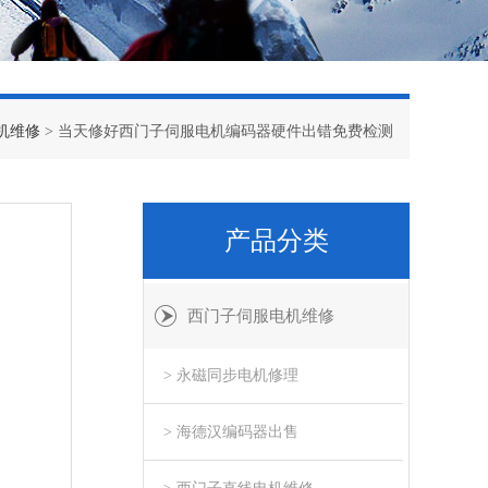
机维修
> 当天修好西门子伺服电机编码器硬件出错免费检测
产品分类
西门子伺服电机维修
> 永磁同步电机修理
> 海德汉编码器出售