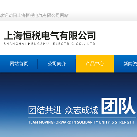
欢迎访问上海恒税电气有限公司网站
网站首页
公司简介
产品中心
新闻