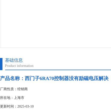
基础信息
Product information
产品名称：
西门子6RA70控制器没有励磁电压解决
厂商性质：经销商
所在地：上海市
更新时间：2025-03-10