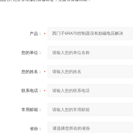
产品：
您的单位：
您的姓名：
联系电话：
常用邮箱：
省份：