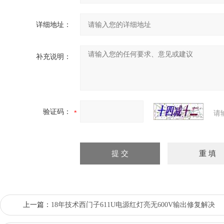
详细地址：
补充说明：
验证码：
请
上一篇：
18年技术西门子611U电源红灯亮无600V输出修复解决