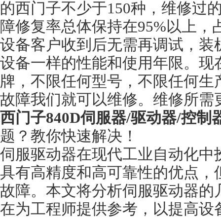
的西门子不少于150种，维修过
障修复率总体保持在95%以上，
设备客户收到后无需再调试，装
设备一样的性能和使用年限。现
牌，不限任何型号，不限任何生
故障我们就可以维修。维修所需
西门子840D伺服器/驱动器/控
题？教你快速解决！
伺服驱动器在现代工业自动化中
具有高精度和高可靠性的优点，
故障。本文将分析伺服驱动器的
在为工程师提供参考，以提高设