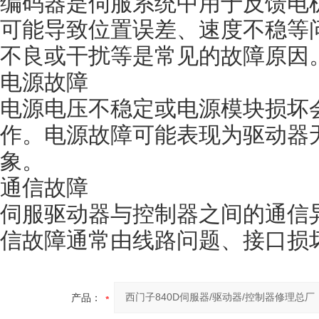
编码器是伺服系统中用于反馈电
可能导致位置误差、速度不稳等
不良或干扰等是常见的故障原因
电源故障
电源电压不稳定或电源模块损坏
作。电源故障可能表现为驱动器
象。
通信故障
伺服驱动器与控制器之间的通信
信故障通常由线路问题、接口损
产品：