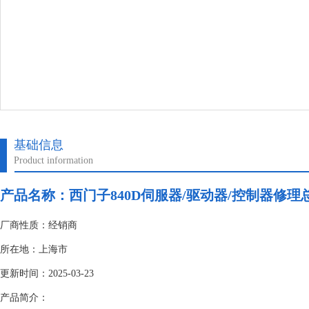
基础信息
Product information
产品名称：
西门子840D伺服器/驱动器/控制器修理
厂商性质：经销商
所在地：上海市
更新时间：2025-03-23
产品简介：