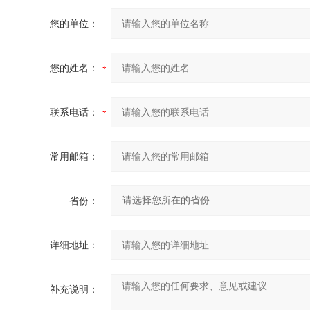
您的单位：
您的姓名：
联系电话：
常用邮箱：
省份：
详细地址：
补充说明：