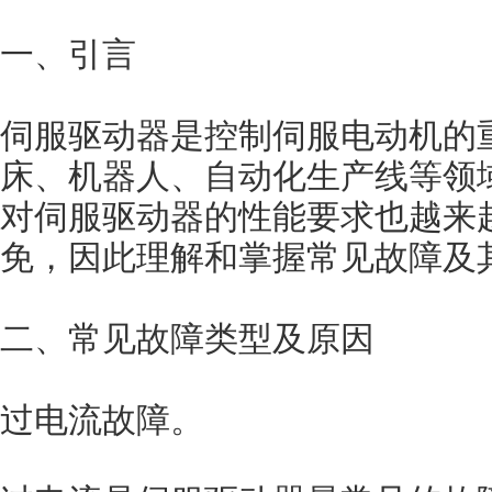
一、引言
伺服驱动器是控制伺服电动机的
床、机器人、自动化生产线等领
对伺服驱动器的性能要求也越来
免，因此理解和掌握常见故障及
二、常见故障类型及原因
过电流故障。