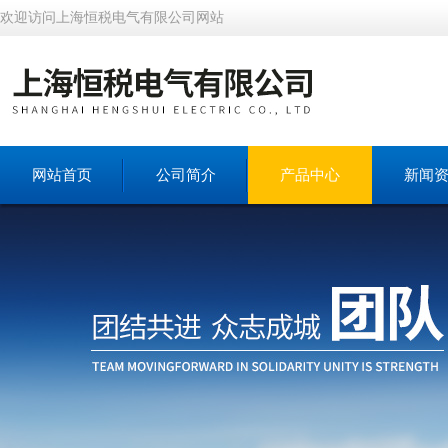
欢迎访问上海恒税电气有限公司网站
网站首页
公司简介
产品中心
新闻