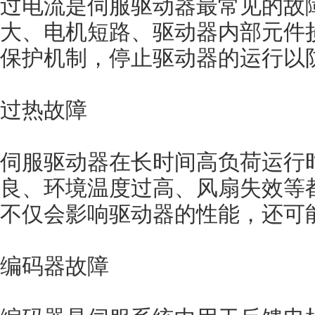
过电流是伺服驱动器最常见的故
大、电机短路、驱动器内部元件
保护机制，停止驱动器的运行以
过热故障
伺服驱动器在长时间高负荷运行
良、环境温度过高、风扇失效等
不仅会影响驱动器的性能，还可
编码器故障