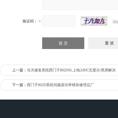
验证码：
请
上一篇：
当天修复系统西门子802DSL上电24DC无显示/黑屏解决
下一篇：
西门子802D系统伺服器功率模块修理总厂