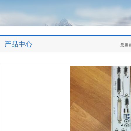
产品中心
您当