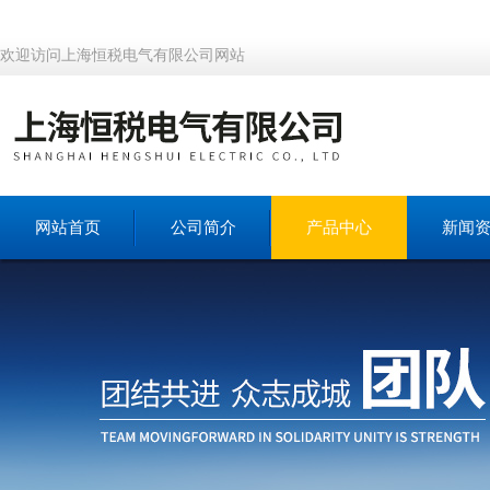
欢迎访问上海恒税电气有限公司网站
网站首页
公司简介
产品中心
新闻