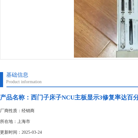
基础信息
Product information
产品名称：
西门子床子NCU主板显示3修复率达百
厂商性质：经销商
所在地：上海市
更新时间：2025-03-24