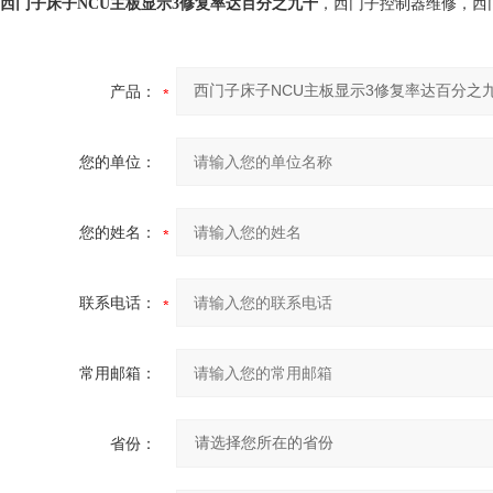
西门子床子NCU主板显示3修复率达百分之九十
，西门子控制器维修，西
产品：
您的单位：
您的姓名：
联系电话：
常用邮箱：
省份：