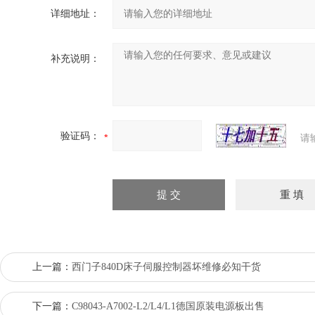
详细地址：
补充说明：
验证码：
请
上一篇：
西门子840D床子伺服控制器坏维修必知干货
下一篇：
C98043-A7002-L2/L4/L1德国原装电源板出售