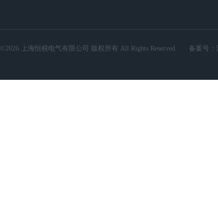
©2026 上海恒税电气有限公司 版权所有 All Rights Reserved.
备案号：