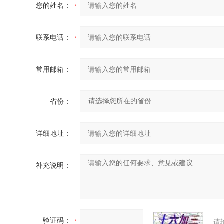
您的姓名：
联系电话：
常用邮箱：
省份：
详细地址：
补充说明：
验证码：
请