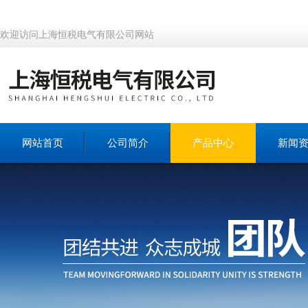
欢迎访问上海恒税电气有限公司网站
网站首页
公司简介
产品中心
新闻