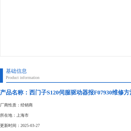
基础信息
Product information
产品名称：
西门子S120伺服驱动器报F07930维修
厂商性质：经销商
所在地：上海市
更新时间：2025-03-27