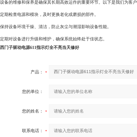
设备的维修和保养是确保其长期高效运作的重要环节。以下是我们为客户
定期检查电源和模块，及时更换老化或磨损的部件。
保持设备环境干燥、清洁，防止灰尘与潮湿影响设备性能。
定期对设备进行升级和维护，确保系统始终处于佳状态。
西门子驱动电源611指示灯全不亮当天修好
产品：
您的单位：
您的姓名：
联系电话：