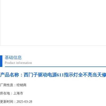
基础信息
Product information
产品名称：
西门子驱动电源611指示灯全不亮当天
厂商性质：经销商
所在地：上海市
更新时间：2025-03-28