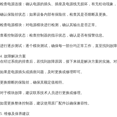
检查电源连接：确认电源的插头、插座及电源线无损坏，有无松动现象，
确认保险丝状态：如果设备内部有保险丝，检查其是否熔断及更换。
检查电源模块：对电源模块进行检测，确认其输出是否正常。
查看控制器状态：检查控制器的指示状态，确认是否有报警信息。
进行逐步测试：逐个模块测试，确保每一部分均正常工作，直至找到故障
4. 故障解决方案
在经过系统的排查后，若找到故障原因，接下来就是解决方案的实施。对
如果是电源插头或插座问题，及时更换或修理即可。
更换熔断的保险丝，确保其额定值相符。
对于模块故障，建议联系技术人员进行更换或修理。
如需更换整体控制器，建议使用原厂配件以确保兼容性。
5. 维修及保养建议