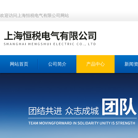
欢迎访问上海恒税电气有限公司网站
网站首页
公司简介
产品中心
新闻