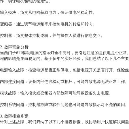
作，确保电机驱动的稳定性。
输入模块：负责从电网获取电力，保证供电的稳定性。
变频器：通过调节电源频率来控制电机的转速和转向。
控制器：负责整体控制逻辑，并与操作人员进行信息交互。
2. 故障现象分析
当西门子611驱动电源的指示灯全不亮时，要引起注意的是供电是否正
程的影响是显而易见的。基于多年的实际经验，我们总结了以下几个主要
电源输入故障：检查电源是否正常供电，包括电源开关是否打开、保险丝
内部连接问题：设备内部连线松动或损坏，可能导致电源无法正常工作。
模块故障：输入模块或变频器内部故障可能导致设备失去电源。
控制系统问题：控制器故障或软件问题也可能是导致指示灯不亮的原因。
3. 故障排查步骤
针对上述故障，我们归纳了以下几个排查步骤，以协助用户快速解决问题