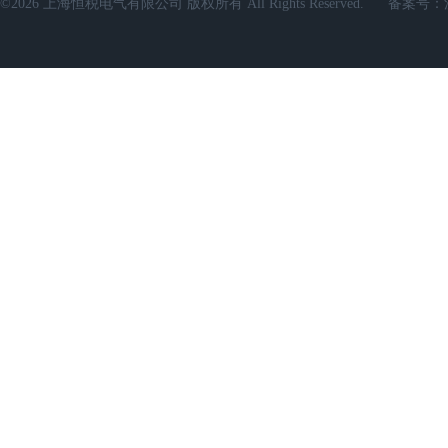
©2026 上海恒税电气有限公司 版权所有 All Rights Reserved.
备案号：