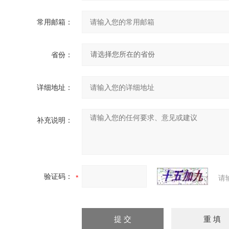
常用邮箱：
省份：
详细地址：
补充说明：
验证码：
请