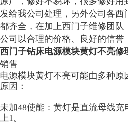
原厂，修好不易坏，很多修好用
发给我公司处理，另外公司各西
都齐全，在加上西门子维修团队
公司以合理的价格、良好的信誉
西门子钻床电源模块黄灯不亮修
销售
电源模块黄灯不亮可能由多种原
原因：
未加48使能：黄灯是直流母线充
上1。