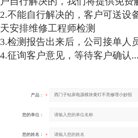
户自行解决的，我们将提供免费
2.不能自行解决的，客户可送设
天安排维修工程师检测
3.检测报告出来后，公司接单人
4.征询客户意见，等待客户确认..
产品：
您的单位：
您的姓名：