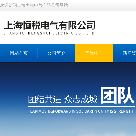
欢迎访问上海恒税电气有限公司网站
网站首页
公司简介
产品中心
新闻