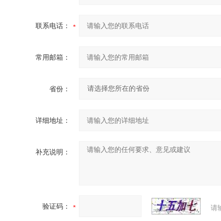
联系电话：
常用邮箱：
省份：
详细地址：
补充说明：
验证码：
请