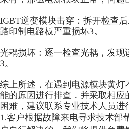
IGBT逆变模块击穿：拆开检查后
路印制电路板严重损坏3。
光耦损坏：逐一检查光耦，发现
3。
综上所述，在遇到电源模块黄灯
能的原因进行排查，并采取相应
困难，建议联系专业技术人员进
1.客户根据故障来电寻求技术部