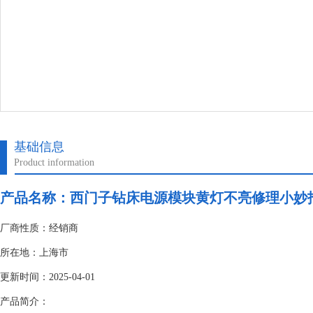
基础信息
Product information
产品名称：
西门子钻床电源模块黄灯不亮修理小妙
厂商性质：经销商
所在地：上海市
更新时间：2025-04-01
产品简介：