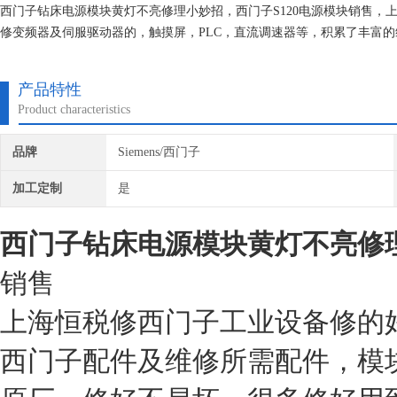
西门子钻床电源模块黄灯不亮修理小妙招，西门子S120电源模块销售
修变频器及伺服驱动器的，触摸屏，PLC，直流调速器等，积累了丰富
都有*的参数备份，确保我们维修的机器上机即能使用。
产品特性
Product characteristics
品牌
Siemens/西门子
加工定制
是
西门子钻床电源模块黄灯不亮修
销售
上海恒税修西门子工业设备修的
西门子配件及维修所需配件，模