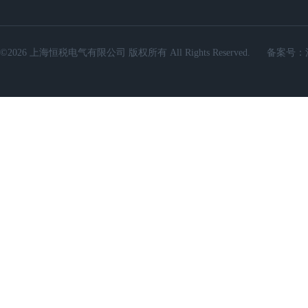
©2026 上海恒税电气有限公司 版权所有 All Rights Reserved.
备案号：