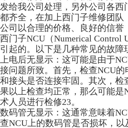
发给我公司处理，另外公司各西
都齐全，在加上西门子维修团队
公司以合理的价格、良好的信誉
西门子NCU（Numerical Cont
引起的。以下是几种常见的故障
上电后无显示：这可能是由于N
接问题所致。首先，检查NCU
和接头是否连接牢固。其次，检
果以上检查均正常，那么可能是
术人员进行检修23。
数码管无显示：这通常意味着N
查NCU上的数码管是否损坏，