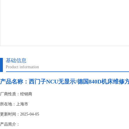
基础信息
Product information
产品名称：
西门子NCU无显示/德国840D机床维修
厂商性质：经销商
所在地：上海市
更新时间：2025-04-05
产品简介：