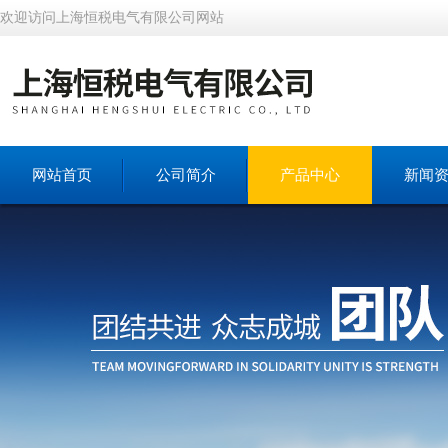
欢迎访问上海恒税电气有限公司网站
网站首页
公司简介
产品中心
新闻