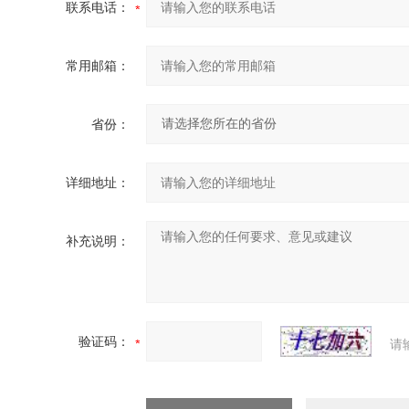
联系电话：
常用邮箱：
省份：
详细地址：
补充说明：
验证码：
请