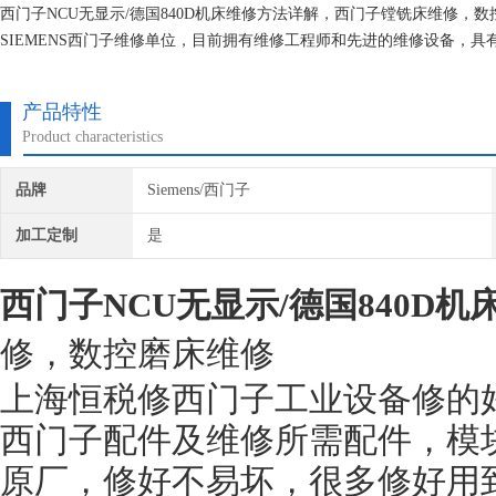
西门子NCU无显示/德国840D机床维修方法详解，西门子镗铣床维修
SIEMENS西门子维修单位，目前拥有维修工程师和先进的维修设备，
不在次损坏机器，不收取任何检测费用,维修西门子就找专修西门子公司
产品特性
Product characteristics
品牌
Siemens/西门子
加工定制
是
西门子NCU无显示/德国840D
修，数控磨床维修
上海恒税修西门子工业设备修的
西门子配件及维修所需配件，模
原厂，修好不易坏，很多修好用