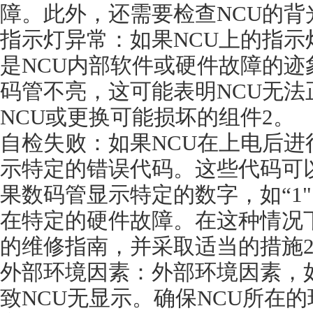
障。此外，还需要检查NCU的背
指示灯异常：如果NCU上的指
是NCU内部软件或硬件故障的迹
码管不亮，这可能表明NCU无
NCU或更换可能损坏的组件2。
自检失败：如果NCU在上电后
示特定的错误代码。这些代码可
果数码管显示特定的数字，如“1"、
在特定的硬件故障。在这种情况
的维修指南，并采取适当的措施2
外部环境因素：外部环境因素，
致NCU无显示。确保NCU所在