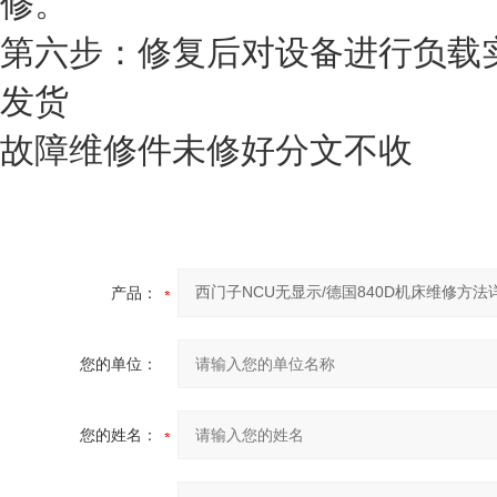
修。
第六步：修复后对设备进行负载
发货
故障维修件未修好分文不收
产品：
您的单位：
您的姓名：