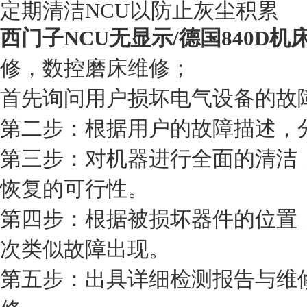
定期清洁NCU以防止灰尘积累
西门子NCU无显示/德国840D
修，数控磨床维修；
首先询问用户损坏电气设备的故
第二步：根据用户的故障描述，
第三步：对机器进行全面的清洁
恢复的可行性。
第四步：根据被损坏器件的位置
次类似故障出现。
第五步：出具详细检测报告与维