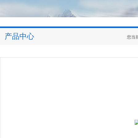
产品中心
您当