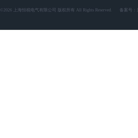
©2026 上海恒税电气有限公司 版权所有 All Rights Reserved.
备案号：