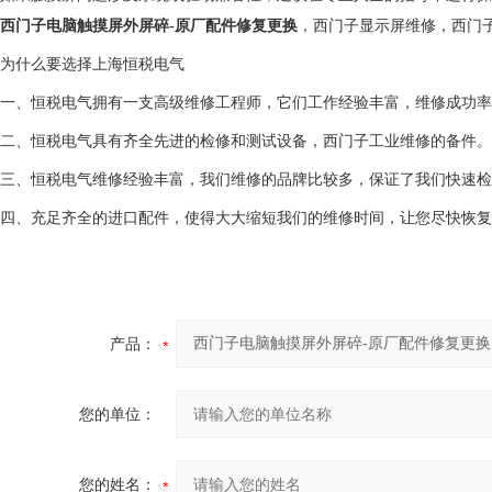
西门子电脑触摸屏外屏碎-原厂配件修复更换
，西门子显示屏维修，西门
为什么要选择上海恒税电气
一、恒税电气拥有一支高级维修工程师，它们工作经验丰富，维修成功率
二、恒税电气具有齐全先进的检修和测试设备，西门子工业维修的备件。
三、恒税电气维修经验丰富，我们维修的品牌比较多，保证了我们快速检
四、充足齐全的进口配件，使得大大缩短我们的维修时间，让您尽快恢复
产品：
您的单位：
您的姓名：