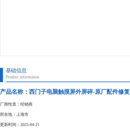
基础信息
Product information
产品名称：
西门子电脑触摸屏外屏碎-原厂配件修
厂商性质：经销商
所在地：上海市
更新时间：2025-04-21