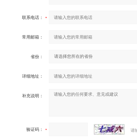
联系电话：
常用邮箱：
省份：
详细地址：
补充说明：
验证码：
请