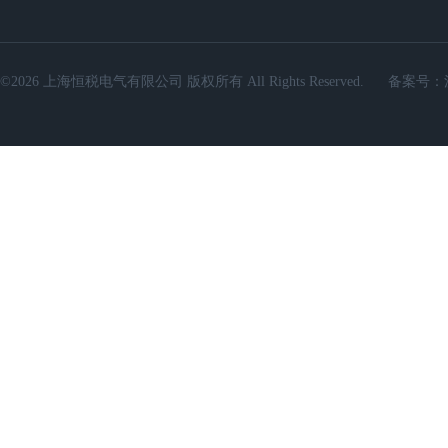
©2026 上海恒税电气有限公司 版权所有 All Rights Reserved.
备案号：