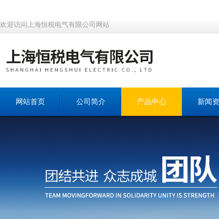
欢迎访问上海恒税电气有限公司网站
网站首页
公司简介
产品中心
新闻