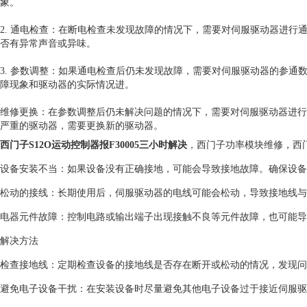
象。
2. 通电检查：在断电检查未发现故障的情况下，需要对伺服驱动器进
否有异常声音或异味。
3. 参数调整：如果通电检查后仍未发现故障，需要对伺服驱动器的参
障现象和驱动器的实际情况进。
维修更换：在参数调整后仍未解决问题的情况下，需要对伺服驱动器进行
严重的驱动器，需要更换新的驱动器。
西门子S12O运动控制器报F30005三小时解决
，西门子功率模块维修，西
设备安装不当：如果设备没有正确接地，可能会导致接地故障。确保设备
松动的接线：长期使用后，伺服驱动器的电线可能会松动，导致接地线与
电器元件故障：控制电路或输出端子出现接触不良等元件故障，也可能导
解决方法
检查接地线：定期检查设备的接地线是否存在断开或松动的情况，发现问
避免电子设备干扰：在安装设备时尽量避免其他电子设备过于接近伺服驱