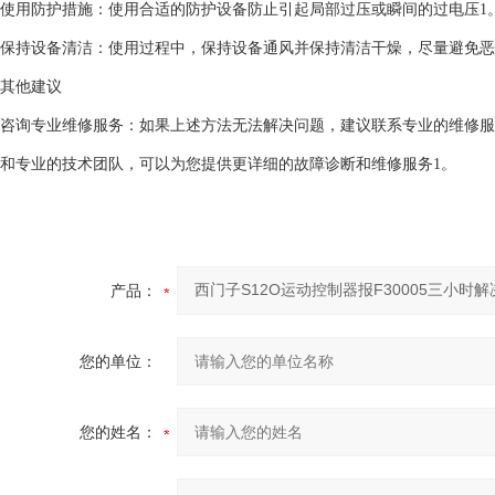
使用防护措施：使用合适的防护设备防止引起局部过压或瞬间的过电压1
保持设备清洁：使用过程中，保持设备通风并保持清洁干燥，尽量避免恶
其他建议
咨询专业维修服务：如果上述方法无法解决问题，建议联系专业的维修服
和专业的技术团队，可以为您提供更详细的故障诊断和维修服务1。
产品：
您的单位：
您的姓名：