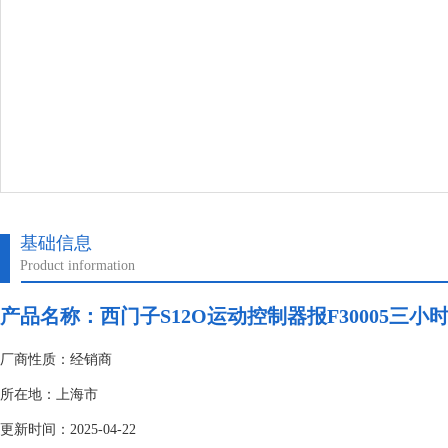
基础信息
Product information
产品名称：
西门子S12O运动控制器报F30005三小
厂商性质：经销商
所在地：上海市
更新时间：2025-04-22