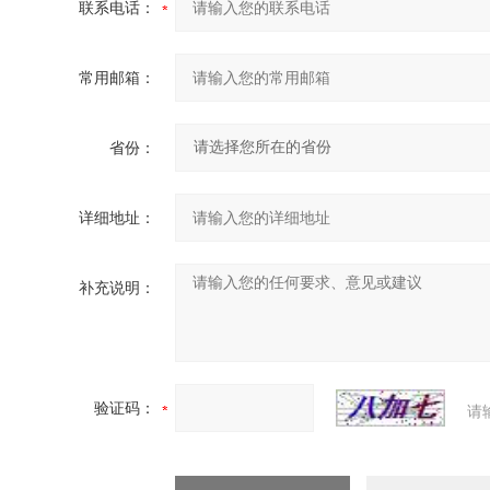
联系电话：
常用邮箱：
省份：
详细地址：
补充说明：
验证码：
请