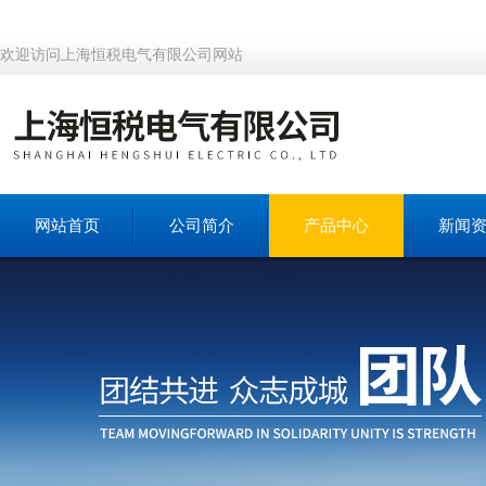
欢迎访问上海恒税电气有限公司网站
网站首页
公司简介
产品中心
新闻