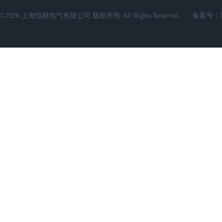
©2026 上海恒税电气有限公司 版权所有 All Rights Reserved.
备案号：