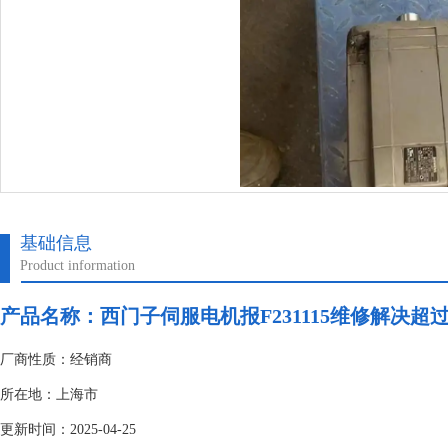
基础信息
Product information
产品名称：
西门子伺服电机报F231115维修解决超过
厂商性质：经销商
所在地：上海市
更新时间：2025-04-25