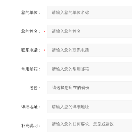
您的单位：
您的姓名：
联系电话：
常用邮箱：
省份：
详细地址：
补充说明：