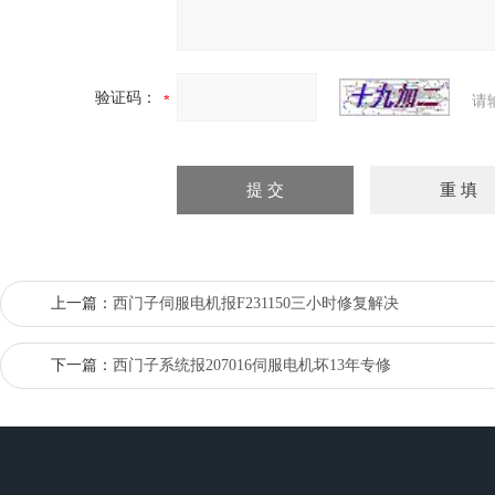
验证码：
请
上一篇：
西门子伺服电机报F231150三小时修复解决
下一篇：
西门子系统报207016伺服电机坏13年专修