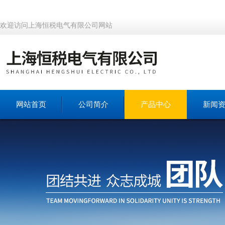
欢迎访问上海恒税电气有限公司网站
网站首页
公司简介
产品中心
新闻