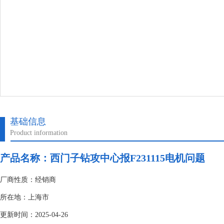
基础信息
Product information
产品名称：
西门子钻攻中心报F231115电机问题
厂商性质：经销商
所在地：上海市
更新时间：2025-04-26