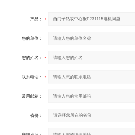
产品：
您的单位：
您的姓名：
联系电话：
常用邮箱：
省份：
详细地址：