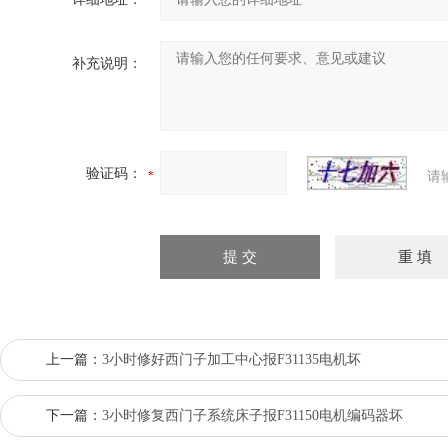
补充说明：
验证码：
请
上一篇：
3小时修好西门子加工中心报F31135电机坏
下一篇：
3小时修复西门子系统床子报F31150电机编码器坏