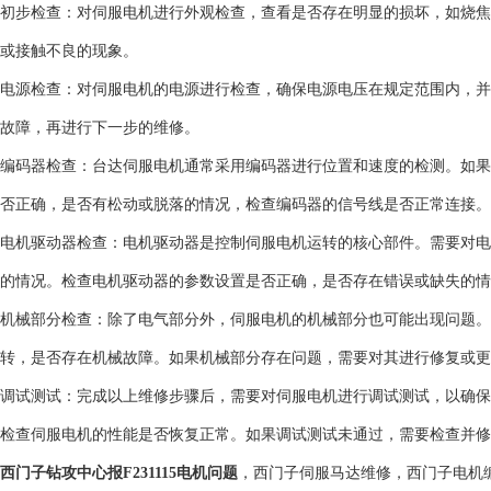
初步检查：对伺服电机进行外观检查，查看是否存在明显的损坏，如烧焦
或接触不良的现象。
电源检查：对伺服电机的电源进行检查，确保电源电压在规定范围内，并
故障，再进行下一步的维修。
编码器检查：台达伺服电机通常采用编码器进行位置和速度的检测。如果
否正确，是否有松动或脱落的情况，检查编码器的信号线是否正常连接。
电机驱动器检查：电机驱动器是控制伺服电机运转的核心部件。需要对电
的情况。检查电机驱动器的参数设置是否正确，是否存在错误或缺失的情
机械部分检查：除了电气部分外，伺服电机的机械部分也可能出现问题。
转，是否存在机械故障。如果机械部分存在问题，需要对其进行修复或更
调试测试：完成以上维修步骤后，需要对伺服电机进行调试测试，以确保
检查伺服电机的性能是否恢复正常。如果调试测试未通过，需要检查并修
西门子钻攻中心报F231115电机问题
，西门子伺服马达维修，西门子电机