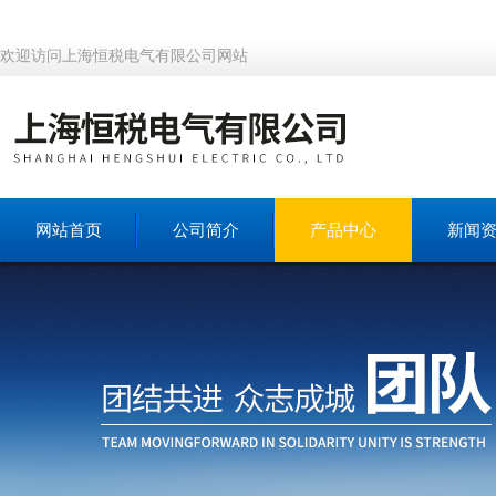
欢迎访问上海恒税电气有限公司网站
网站首页
公司简介
产品中心
新闻