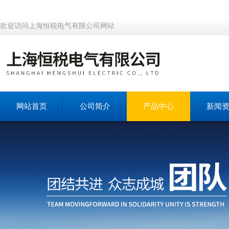
欢迎访问上海恒税电气有限公司网站
网站首页
公司简介
产品中心
新闻