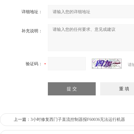
详细地址：
补充说明：
验证码：
请
上一篇：
3小时修复西门子直流控制器报F60036无法运行机器