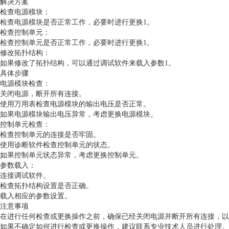
解决方案
检查电源模块：
检查电源模块是否正常工作，必要时进行更换1。
检查控制单元：
检查控制单元是否正常工作，必要时进行更换1。
修改拓扑结构：
如果修改了拓扑结构，可以通过调试软件来载入参数1。
具体步骤
电源模块检查：
关闭电源，断开所有连接。
使用万用表检查电源模块的输出电压是否正常。
如果电源模块输出电压异常，考虑更换电源模块。
控制单元检查：
检查控制单元的连接是否牢固。
使用诊断软件检查控制单元的状态。
如果控制单元状态异常，考虑更换控制单元。
参数载入：
连接调试软件。
检查拓扑结构设置是否正确。
载入相应的参数设置。
注意事项
在进行任何检查或更换操作之前，确保已经关闭电源并断开所有连接，以
如果不确定如何进行检查或更换操作，建议联系专业技术人员进行处理。