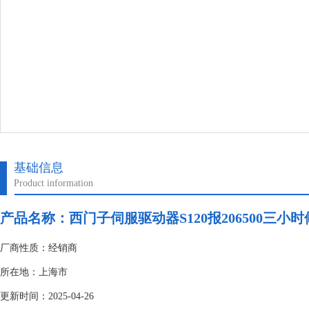
基础信息
Product information
产品名称：
西门子伺服驱动器S120报206500三小
厂商性质：经销商
所在地：上海市
更新时间：2025-04-26