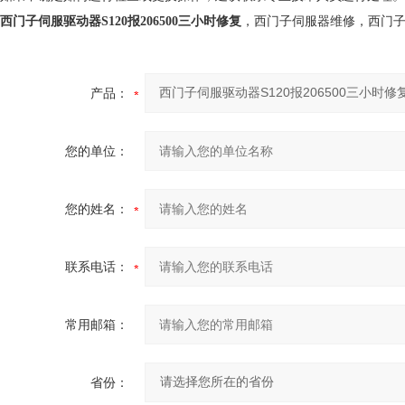
西门子伺服驱动器S120报206500三小时修复
，西门子伺服器维修，西门
产品：
您的单位：
您的姓名：
联系电话：
常用邮箱：
省份：